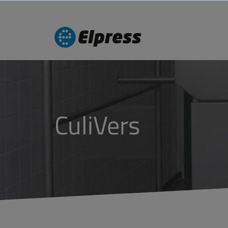
CuliVers