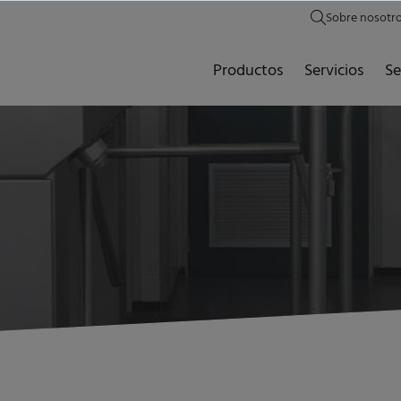
Sobre nosotr
Productos
Servicios
Se