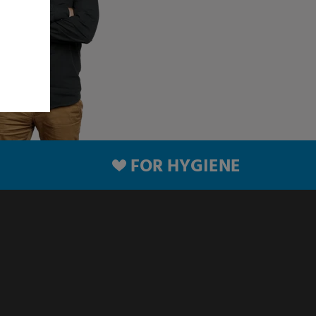
FOR HYGIENE