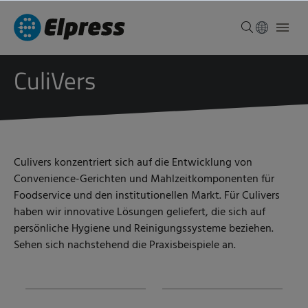
CuliVers
Culivers konzentriert sich auf die Entwicklung von
Convenience-Gerichten und Mahlzeitkomponenten für
Foodservice und den institutionellen Markt. Für Culivers
haben wir innovative Lösungen geliefert, die sich auf
persönliche Hygiene und Reinigungssysteme beziehen.
Sehen sich nachstehend die Praxisbeispiele an.