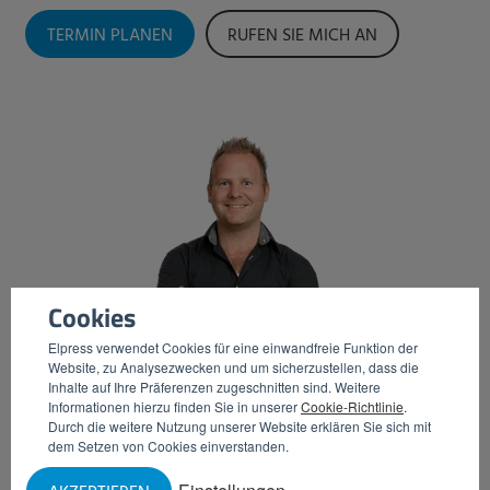
TERMIN PLANEN
RUFEN SIE MICH AN
Cookies
Elpress verwendet Cookies für eine einwandfreie Funktion der
Website, zu Analysezwecken und um sicherzustellen, dass die
Inhalte auf Ihre Präferenzen zugeschnitten sind. Weitere
Informationen hierzu finden Sie in unserer
Cookie-Richtlinie
.
Durch die weitere Nutzung unserer Website erklären Sie sich mit
dem Setzen von Cookies einverstanden.