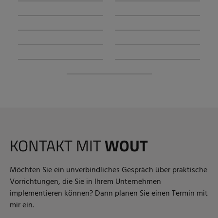
KONTAKT MIT
WOUT
Möchten Sie ein unverbindliches Gespräch über praktische
Vorrichtungen, die Sie in Ihrem Unternehmen
implementieren können? Dann planen Sie einen Termin mit
mir ein.