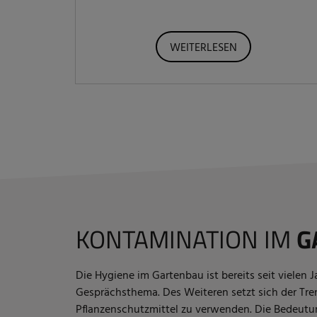
WEITERLESEN
KONTAMINATION IM
G
Die Hygiene im Gartenbau ist bereits seit vielen 
Gesprächsthema. Des Weiteren setzt sich der Tre
Pflanzenschutzmittel zu verwenden. Die Bedeutu