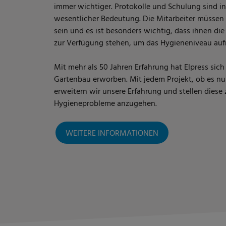
immer wichtiger. Protokolle und Schulung sind in
wesentlicher Bedeutung. Die Mitarbeiter müssen 
sein und es ist besonders wichtig, dass ihnen di
zur Verfügung stehen, um das Hygieneniveau aufr
Mit mehr als 50 Jahren Erfahrung hat Elpress si
Gartenbau erworben. Mit jedem Projekt, ob es nun
erweitern wir unsere Erfahrung und stellen diese
Hygieneprobleme anzugehen.
WEITERE INFORMATIONEN