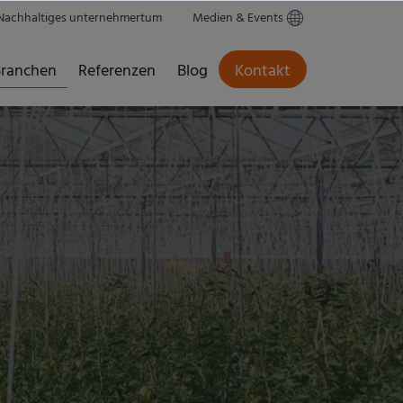
Nachhaltiges unternehmertum
Medien & Events
ranchen
Referenzen
Blog
Kontakt