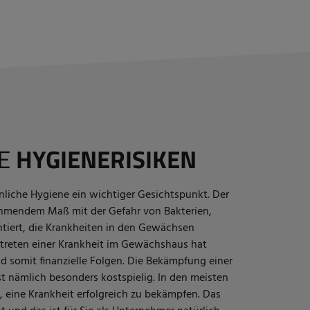
HE
HYGIENERISIKEN
önliche Hygiene ein wichtiger Gesichtspunkt. Der
ehmendem Maß mit der Gefahr von Bakterien,
tiert, die Krankheiten in den Gewächsen
treten einer Krankheit im Gewächshaus hat
nd somit finanzielle Folgen. Die Bekämpfung einer
 nämlich besonders kostspielig. In den meisten
, eine Krankheit erfolgreich zu bekämpfen. Das