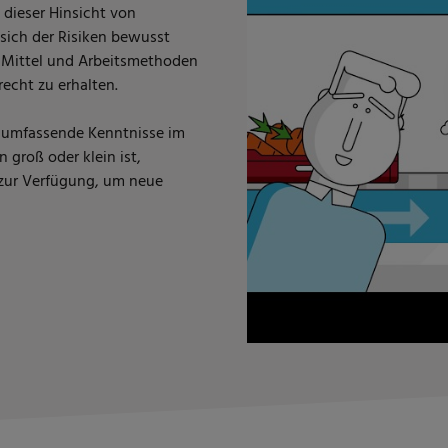
 dieser Hinsicht von
sich der Risiken bewusst
e Mittel und Arbeitsmethoden
echt zu erhalten.
ch umfassende Kenntnisse im
 groß oder klein ist,
 zur Verfügung, um neue