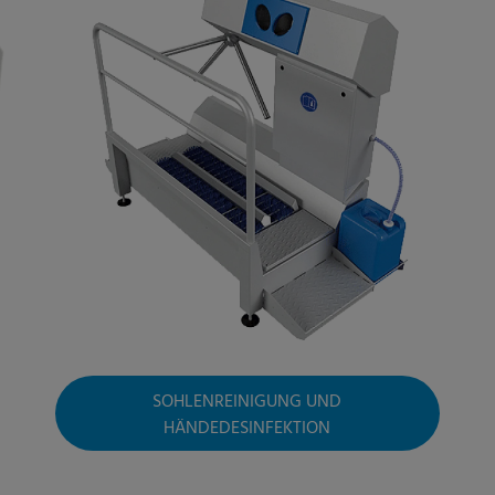
SOHLENREINIGUNG UND
HÄNDEDESINFEKTION