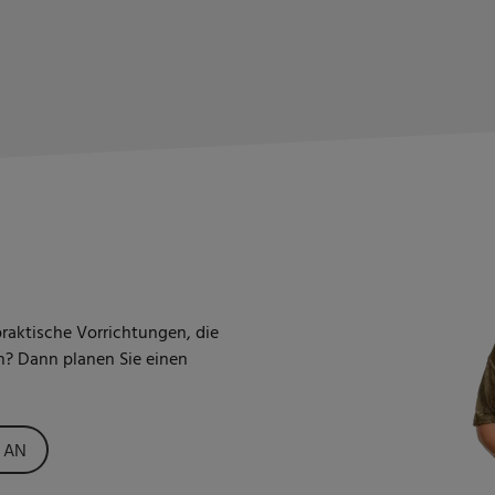
raktische Vorrichtungen, die
? Dann planen Sie einen
 AN