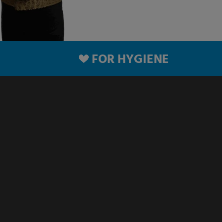
FOR HYGIENE