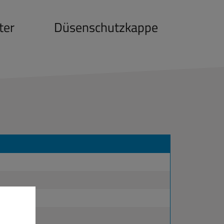
ter
Düsenschutzkappe