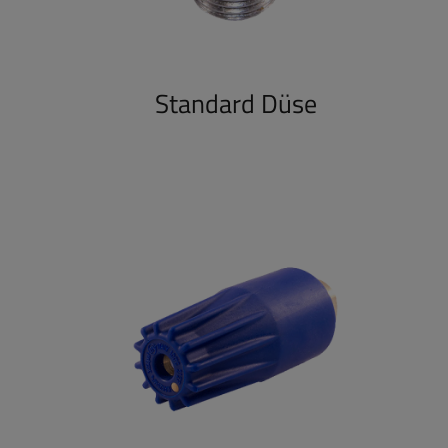
Standard Düse