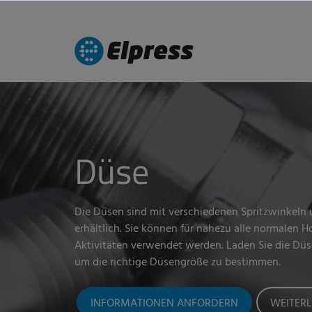
Düse
Die Düsen sind mit verschiedenen Spritzwinkeln
erhältlich. Sie können für nahezu alle normalen 
Aktivitäten verwendet werden. Laden Sie die Düs
um die richtige Düsengröße zu bestimmen.
INFORMATIONEN ANFORDERN
WEITER