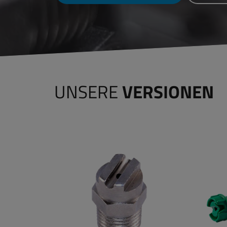
UNSERE
VERSIONEN