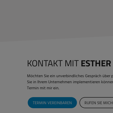
KONTAKT MIT
ESTHER
Möchten Sie ein unverbindliches Gespräch über p
Sie in Ihrem Unternehmen implementieren können
Termin mit mir ein.
TERMIN VEREINBAREN
RUFEN SIE MICH