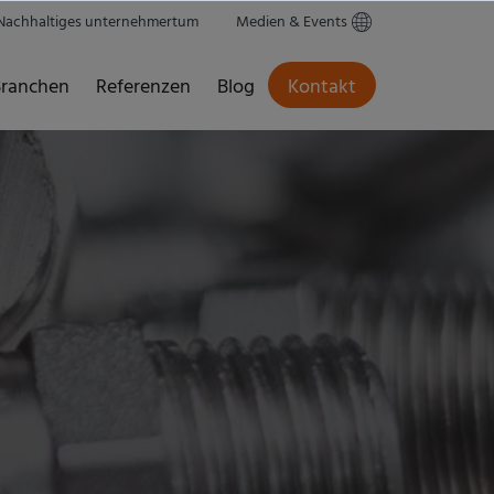
Nachhaltiges unternehmertum
Medien & Events
ranchen
Referenzen
Blog
Kontakt