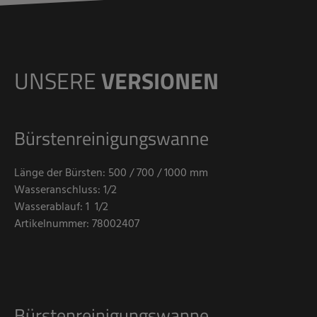
UNSERE
VERSIONEN
Bürstenreinigungswanne
Länge der Bürsten: 500 / 700 / 1000 mm
Wasseranschluss: 1/2
Wasserablauf: 1 1/2
Artikelnummer: 78002407
Bürstenreinigungswanne