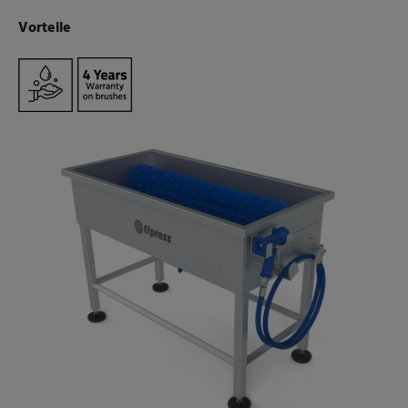
Vorteile