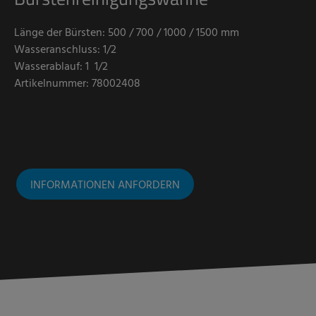
Länge der Bürsten: 500 / 700 / 1000 / 1500 mm
Wasseranschluss: 1/2
Wasserablauf: 1 1/2
Artikelnummer: 78002408
INFORMATIONEN ANFORDERN