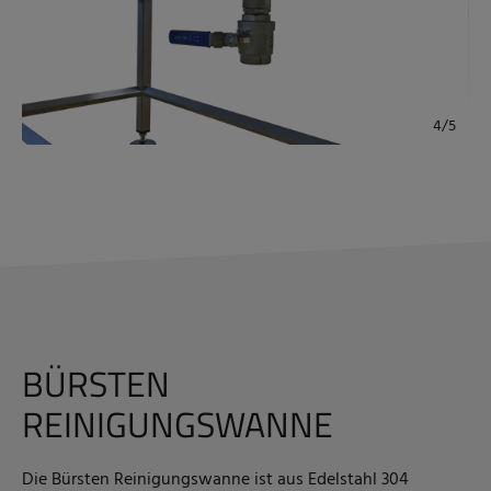
BÜRSTEN
REINIGUNGSWANNE
Die Bürsten Reinigungswanne ist aus Edelstahl 304