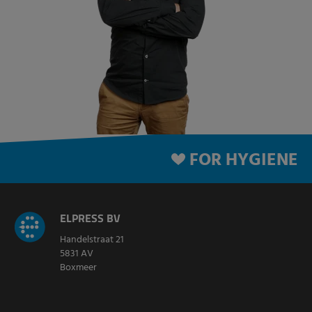
FOR HYGIENE
ELPRESS BV
Handelstraat 21
5831 AV
Boxmeer