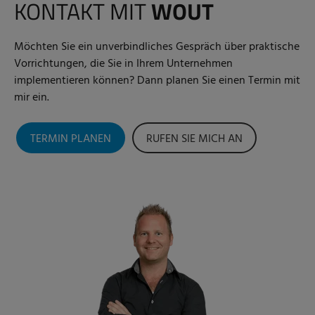
KONTAKT MIT
WOUT
Möchten Sie ein unverbindliches Gespräch über praktische
Vorrichtungen, die Sie in Ihrem Unternehmen
implementieren können? Dann planen Sie einen Termin mit
mir ein.
TERMIN PLANEN
RUFEN SIE MICH AN