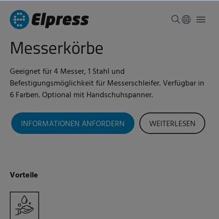
Messerkörbe
Geeignet für 4 Messer, 1 Stahl und
Befestigungsmöglichkeit für Messerschleifer. Verfügbar in
6 Farben. Optional mit Handschuhspanner.
INFORMATIONEN ANFORDERN
WEITERLESEN
Vorteile