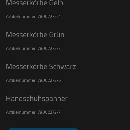
Messerkörbe Gelb
Artikelnummer: 78002272-4
Messerkörbe Grün
Artikelnummer: 78002272-5
Messerkörbe Schwarz
Artikelnummer: 78002272-6
Handschuhspanner
Artikelnummer: 78002272-7