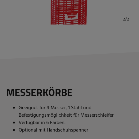
MESSERKÖRBE
Geeignet für 4 Messer, 1 Stahl und
Befestigungsmöglichkeit für Messerschleifer
Verfügbar in 6 Farben.
Optional mit Handschuhspanner