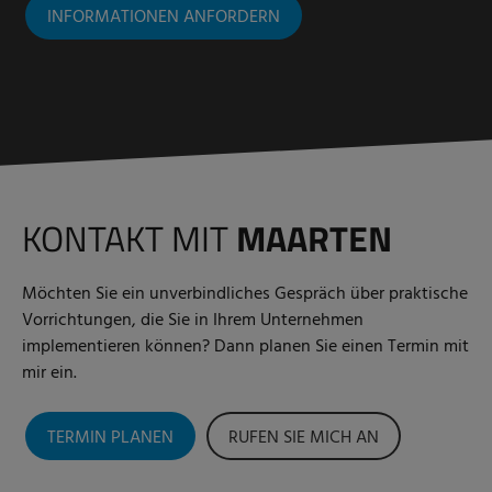
INFORMATIONEN ANFORDERN
KONTAKT MIT
MAARTEN
Möchten Sie ein unverbindliches Gespräch über praktische
Vorrichtungen, die Sie in Ihrem Unternehmen
implementieren können? Dann planen Sie einen Termin mit
mir ein.
TERMIN PLANEN
RUFEN SIE MICH AN