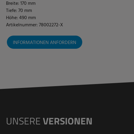
Breite: 170 mm
Tiefe: 70 mm
Höhe: 490 mm
Artikelnummer: 78002272-X
INFORMATIONEN ANFORDERN
UNSERE
VERSIONEN