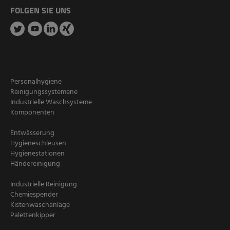
FOLGEN SIE UNS
Personalhygiene
Reinigungssystemene
Industrielle Waschsysteme
Komponenten
Entwässerung
Hygieneschleusen
Hygienestationen
Händereinigung
Industrielle Reinigung
Chemiespender
Kistenwaschanlage
Palettenkipper