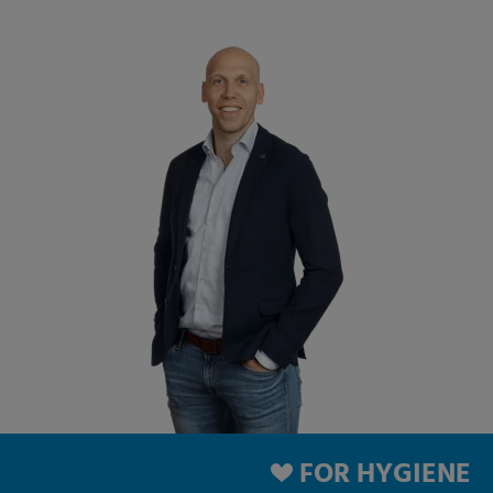
FOR HYGIENE