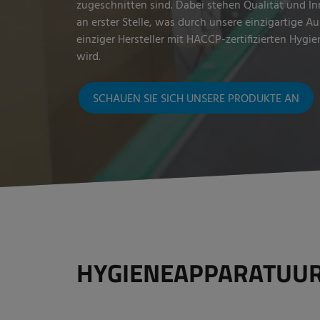
zugeschnitten sind. Dabei stehen Qualität und In
an erster Stelle, was durch unsere einzigartige A
einziger Hersteller mit HACCP-zertifizierten Hygi
wird.
SCHAUEN SIE SICH UNSERE PRODUKTE AN
HYGIENEAPPARATUU