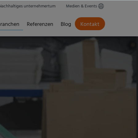
Nachhaltiges unternehmertum
Medien & Events
ranchen
Referenzen
Blog
Kontakt