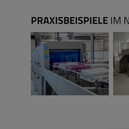
PRAXISBEISPIELE
IM 