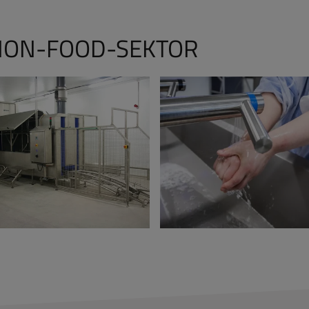
NON-FOOD-SEKTOR