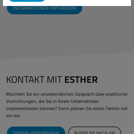
INFORMATIONEN ANFORDERN
KONTAKT MIT
ESTHER
Möchten Sie ein unverbindliches Gespräch über praktische
Vorrichtungen, die Sie in Ihrem Unternehmen
implementieren können? Dann planen Sie einen Termin mit
mir ein.
TERMIN VEREINBAREN
RUFEN SIE MICH AN