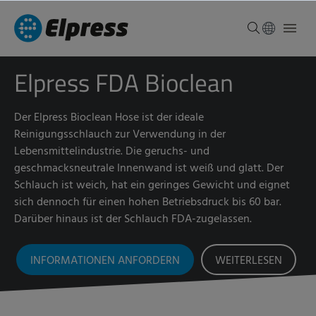
Elpress FDA Bioclean
Der Elpress Bioclean Hose ist der ideale
Reinigungsschlauch zur Verwendung in der
Lebensmittelindustrie. Die geruchs- und
geschmacksneutrale Innenwand ist weiß und glatt. Der
Schlauch ist weich, hat ein geringes Gewicht und eignet
sich dennoch für einen hohen Betriebsdruck bis 60 bar.
Darüber hinaus ist der Schlauch FDA-zugelassen.
INFORMATIONEN ANFORDERN
WEITERLESEN