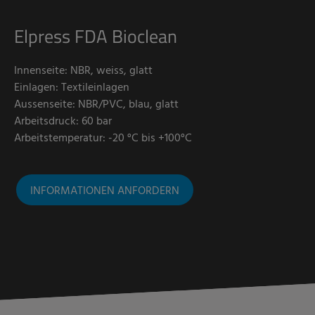
Elpress FDA Bioclean
Innenseite: NBR, weiss, glatt
Einlagen: Textileinlagen
Aussenseite: NBR/PVC, blau, glatt
Arbeitsdruck: 60 bar
Arbeitstemperatur: -20 °C bis +100°C
INFORMATIONEN ANFORDERN