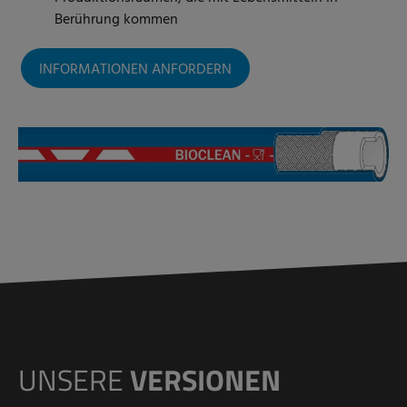
Berührung kommen
INFORMATIONEN ANFORDERN
UNSERE
VERSIONEN