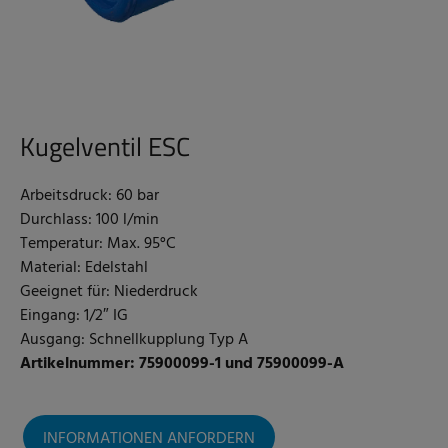
Kugelventil ESC
Arbeitsdruck: 60 bar
Durchlass: 100 l/min
Temperatur: Max. 95°C
Material: Edelstahl
Geeignet für: Niederdruck
Eingang: 1/2″ IG
Ausgang: Schnellkupplung Typ A
Artikelnummer: 75900099-1 und 75900099-A
INFORMATIONEN ANFORDERN