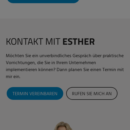
KONTAKT MIT
ESTHER
Möchten Sie ein unverbindliches Gespräch über praktische
Vorrichtungen, die Sie in Ihrem Unternehmen
implementieren können? Dann planen Sie einen Termin mit
mir ein.
TERMIN VEREINBAREN
RUFEN SIE MICH AN