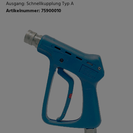
Ausgang: Schnellkupplung Typ A
Artikelnummer: 75900010