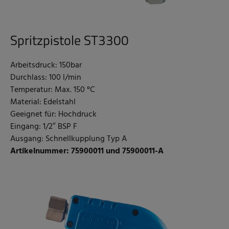
Spritzpistole ST3300
Arbeitsdruck: 150bar
Durchlass: 100 l/min
Temperatur: Max. 150 °C
Material: Edelstahl
Geeignet für: Hochdruck
Eingang: 1/2″ BSP F
Ausgang: Schnellkupplung Typ A
Artikelnummer: 75900011 und 75900011-A