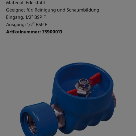
Material: Edelstahl
Geeignet für: Reinigung und Schaumbildung
Eingang: 1/2″ BSP F
Ausgang: 1/2″ BSP F
Artikelnummer: 75900013