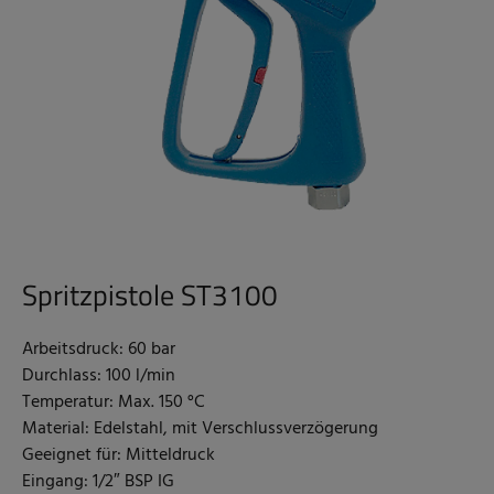
Spritzpistole ST3100
Arbeitsdruck: 60 bar
Durchlass: 100 l/min
Temperatur: Max. 150 °C
Material: Edelstahl, mit Verschlussverzögerung
Geeignet für: Mitteldruck
Eingang: 1/2″ BSP IG