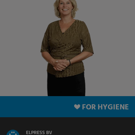
FOR HYGIENE
ELPRESS BV