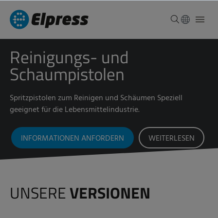
Reinigungs- und
Schaumpistolen
Spritzpistolen zum Reinigen und Schäumen Speziell
geeignet für die Lebensmittelindustrie.
INFORMATIONEN ANFORDERN
WEITERLESEN
UNSERE
VERSIONEN