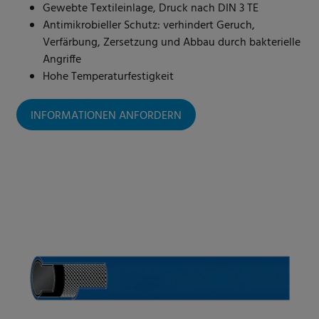
Gewebte Textileinlage, Druck nach DIN 3 TE
Antimikrobieller Schutz: verhindert Geruch,
Verfärbung, Zersetzung und Abbau durch bakterielle
Angriffe
Hohe Temperaturfestigkeit
INFORMATIONEN ANFORDERN