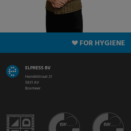
FOR HYGIENE
ELPRESS BV
Handelstraat 21
5831 AV
Boxmeer