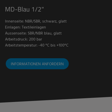
MD-Blau 1/2"
Innenseite: NBR/SBR, schwarz, glatt
Einlagen: Textileinlagen
Aussenseite: SBR/NBR blau, glatt
Arbeitsdruck: 200 bar
Arbeitstemperatur: -40 °C bis +100°C
INFORMATIONEN ANFORDERN