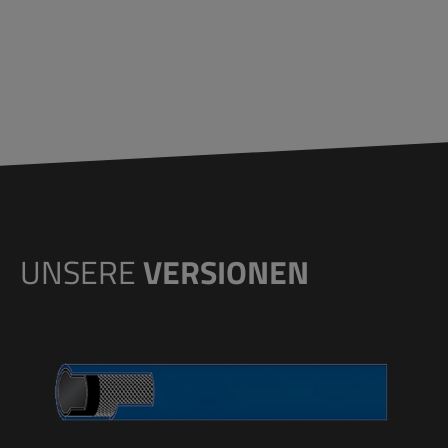
UNSERE
VERSIONEN