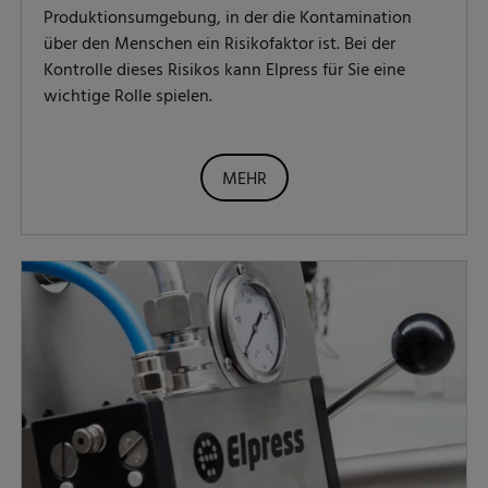
Produktionsumgebung, in der die Kontamination
über den Menschen ein Risikofaktor ist. Bei der
Kontrolle dieses Risikos kann Elpress für Sie eine
wichtige Rolle spielen.
MEHR