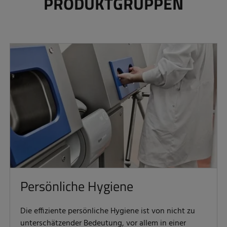
PRODUKTGRUPPEN
Persönliche Hygiene
Die effiziente persönliche Hygiene ist von nicht zu
unterschätzender Bedeutung, vor allem in einer