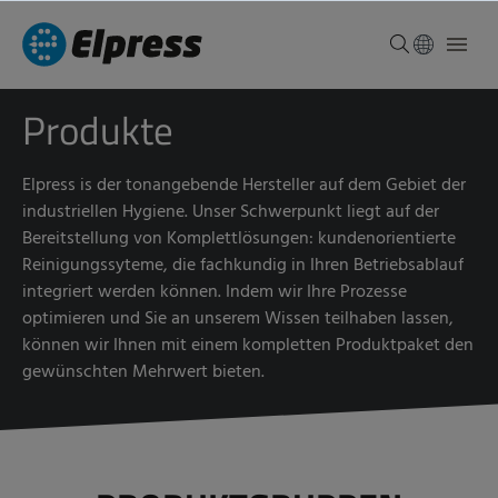
Produkte
Elpress is der tonangebende Hersteller auf dem Gebiet der
industriellen Hygiene. Unser Schwerpunkt liegt auf der
Bereitstellung von Komplettlösungen: kundenorientierte
Reinigungssyteme, die fachkundig in Ihren Betriebsablauf
integriert werden können. Indem wir Ihre Prozesse
optimieren und Sie an unserem Wissen teilhaben lassen,
können wir Ihnen mit einem kompletten Produktpaket den
gewünschten Mehrwert bieten.