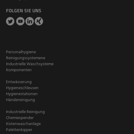
FOLGEN SIE UNS
Personalhygiene
Reinigungssystemene
Industrielle Waschsysteme
Komponenten
Entwässerung
Hygieneschleusen
Hygienestationen
Händereinigung
Industrielle Reinigung
Chemiespender
Kistenwaschanlage
Palettenkipper