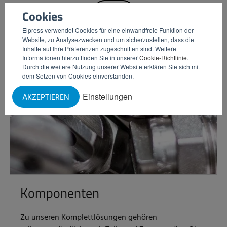
MEHR
Cookies
Elpress verwendet Cookies für eine einwandfreie Funktion der
Website, zu Analysezwecken und um sicherzustellen, dass die
Inhalte auf Ihre Präferenzen zugeschnitten sind. Weitere
Informationen hierzu finden Sie in unserer
Cookie-Richtlinie
.
Durch die weitere Nutzung unserer Website erklären Sie sich mit
dem Setzen von Cookies einverstanden.
Einstellungen
AKZEPTIEREN
Komponenten
Zu unseren Komplettlösungen gehören