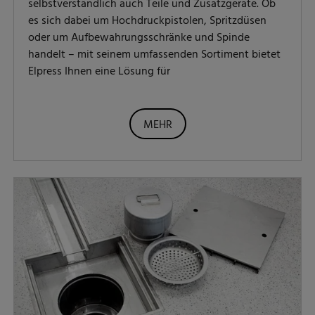
selbstverständlich auch Teile und Zusatzgeräte. Ob
es sich dabei um Hochdruckpistolen, Spritzdüsen
oder um Aufbewahrungsschränke und Spinde
handelt – mit seinem umfassenden Sortiment bietet
Elpress Ihnen eine Lösung für
MEHR