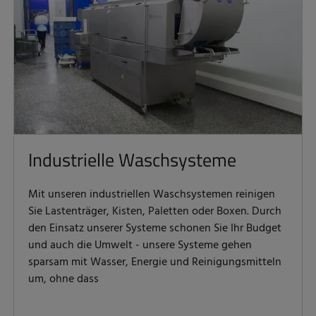
Industrielle Waschsysteme
Mit unseren industriellen Waschsystemen reinigen
Sie Lastenträger, Kisten, Paletten oder Boxen. Durch
den Einsatz unserer Systeme schonen Sie Ihr Budget
und auch die Umwelt - unsere Systeme gehen
sparsam mit Wasser, Energie und Reinigungsmitteln
um, ohne dass