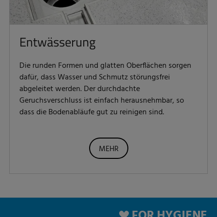
Entwässerung
Die runden Formen und glatten Oberflächen sorgen
dafür, dass Wasser und Schmutz störungsfrei
abgeleitet werden. Der durchdachte
Geruchsverschluss ist einfach herausnehmbar, so
dass die Bodenabläufe gut zu reinigen sind.
MEHR
FOR HYGIENE