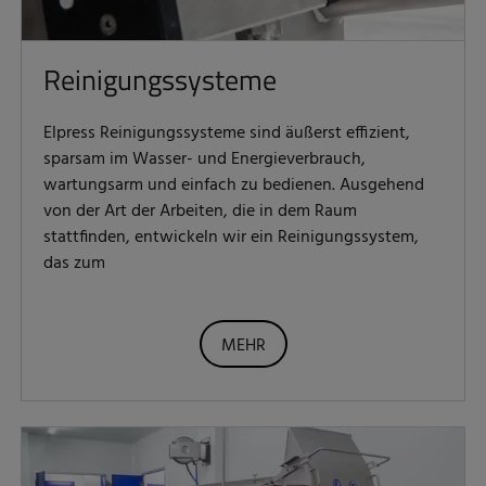
Reinigungssysteme
Elpress Reinigungssysteme sind äußerst effizient,
sparsam im Wasser- und Energieverbrauch,
wartungsarm und einfach zu bedienen. Ausgehend
von der Art der Arbeiten, die in dem Raum
stattfinden, entwickeln wir ein Reinigungssystem,
das zum
MEHR