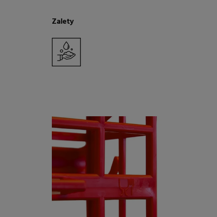
Zalety