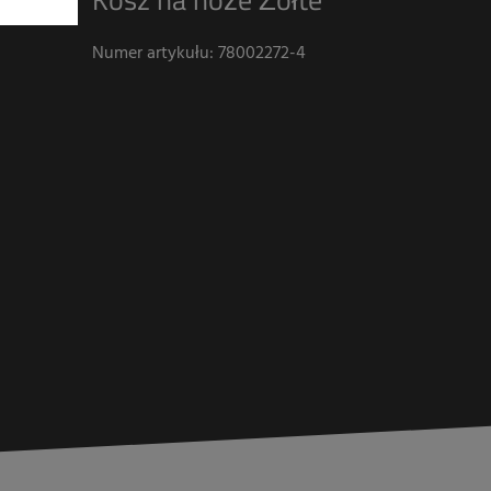
Numer artykułu: 78002272-4