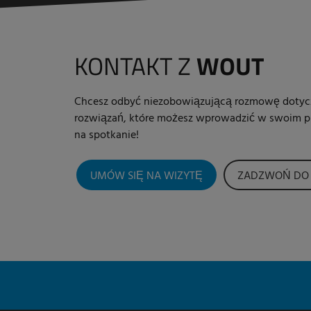
KONTAKT Z
WOUT
Chcesz odbyć niezobowiązującą rozmowę dotyc
rozwiązań, które możesz wprowadzić w swoim p
na spotkanie!
UMÓW SIĘ NA WIZYTĘ
ZADZWOŃ DO 