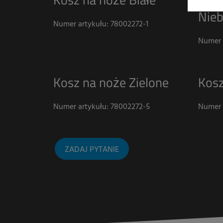
Nieb
Numer artykułu: 78002272-1
Numer 
Kosz na noże Zielone
Kosz
Numer artykułu: 78002272-5
Numer 
ZADAJ PYTANIE