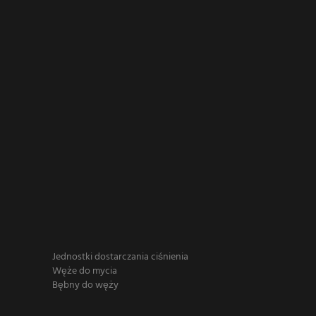
Jednostki dostarczania ciśnienia
Węże do mycia
Bębny do węży