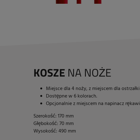
KOSZE
NA NOŻE
Miejsce dla 4 noży, z miejscem dla ostrzałki
Dostępne w 6 kolorach.
Opcjonalnie z miejscem na napinacz rękaw
Szerokość: 170 mm
Głębokość: 70 mm
Wysokość: 490 mm