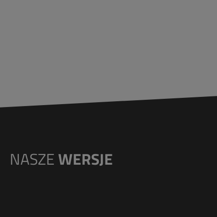
NASZE
WERSJE