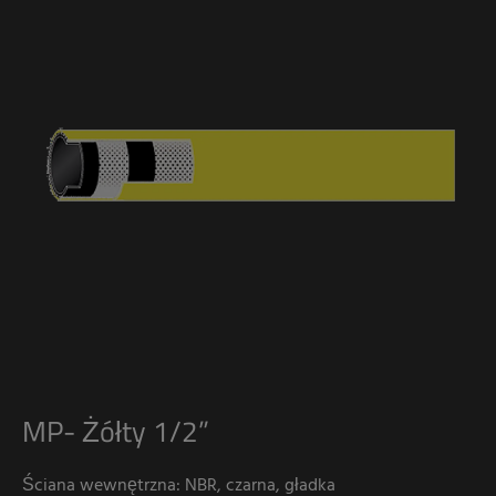
MP- Żółty 1/2”
Ściana wewnętrzna: NBR, czarna, gładka