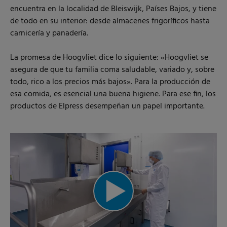
encuentra en la localidad de Bleiswijk, Países Bajos, y tiene
de todo en su interior: desde almacenes frigoríficos hasta
carnicería y panadería.
La promesa de Hoogvliet dice lo siguiente: «Hoogvliet se
asegura de que tu familia coma saludable, variado y, sobre
todo, rico a los precios más bajos». Para la producción de
esa comida, es esencial una buena higiene. Para ese fin, los
productos de Elpress desempeñan un papel importante.