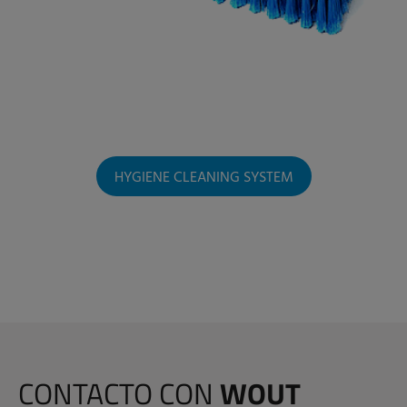
HYGIENE CLEANING SYSTEM
CONTACTO CON
WOUT