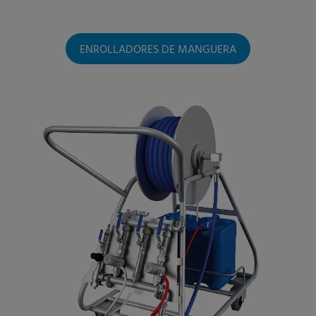
ENROLLADORES DE MANGUERA