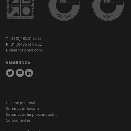
T
+31 (0)485 51 69 69
F
+31 (0)485 51 40 22
E
sales@elpress.com
SEGUIRNOS
Higiene personal
Sistemas de lavado
Sistemas de limpieza industrial
Componentes