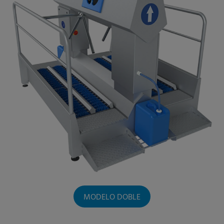
MODELO DOBLE