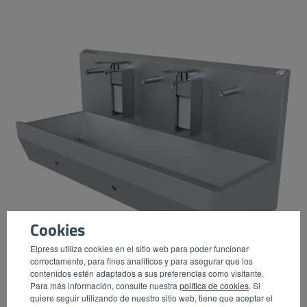
Cookies
Elpress utiliza cookies en el sitio web para poder funcionar
correctamente, para fines analíticos y para asegurar que los
contenidos estén adaptados a sus preferencias como visitante.
Para más información, consulte nuestra
política de cookies
. Si
quiere seguir utilizando de nuestro sitio web, tiene que aceptar el