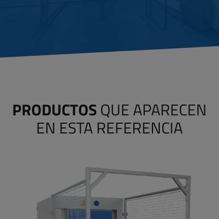
PRODUCTOS
QUE APARECEN
EN ESTA REFERENCIA