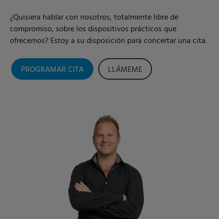
¿Quisiera hablar con nosotros, totalmente libre de
compromiso, sobre los dispositivos prácticos que
ofrecemos? Estoy a su disposición para concertar una cita.
PROGRAMAR CITA
LLÁMEME