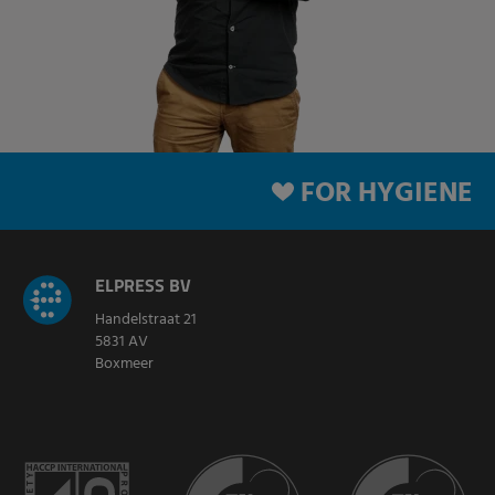
FOR HYGIENE
ELPRESS BV
Handelstraat 21
5831 AV
Boxmeer