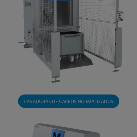
LAVADORAS DE CARROS NORMALIZADOS