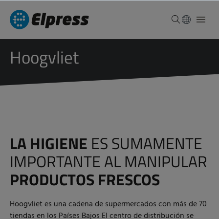
Hoogvliet
LA HIGIENE
ES SUMAMENTE
IMPORTANTE AL MANIPULAR
PRODUCTOS FRESCOS
Hoogvliet es una cadena de supermercados con más de 70
tiendas en los Países Bajos El centro de distribución se