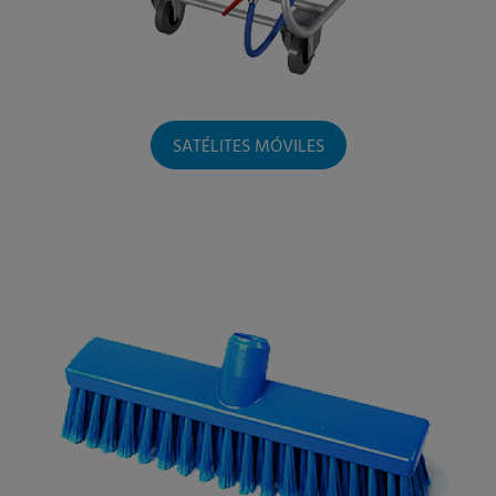
SATÉLITES MÓVILES