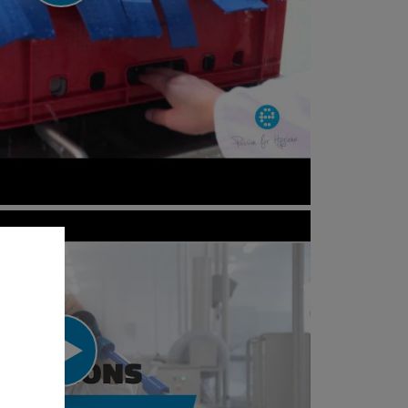
KW-1500