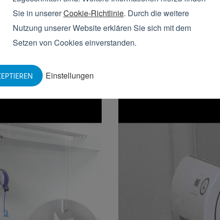
Sie in unserer
Cookie-Richtlinie
. Durch die weitere
Nutzung unserer Website erklären Sie sich mit dem
Setzen von Cookies einverstanden.
Reference | Vische
Einstellungen
EPTIEREN