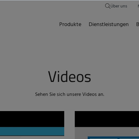
Über uns
Produkte
Dienstleistungen
B
Videos
Sehen Sie sich unsere Videos an.