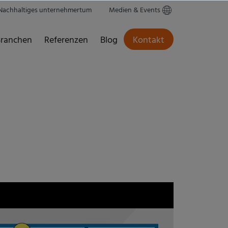
Nachhaltiges unternehmertum
Medien & Events
ranchen
Referenzen
Blog
Kontakt