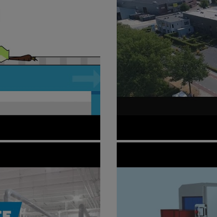
Corporate Video