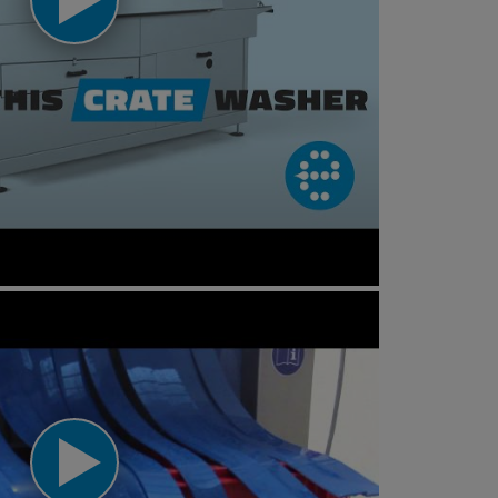
washer operation