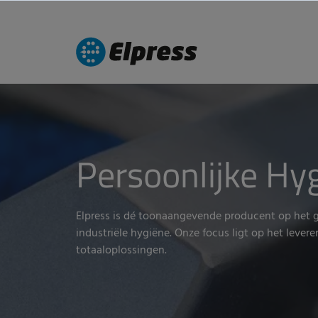
Persoonlijke Hy
Elpress is dé toonaangevende producent op het 
industriële hygiëne. Onze focus ligt op het levere
totaaloplossingen.