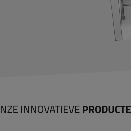
NZE INNOVATIEVE
PRODUCT