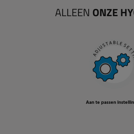
ALLEEN
ONZE HY
Aan te passen instelli