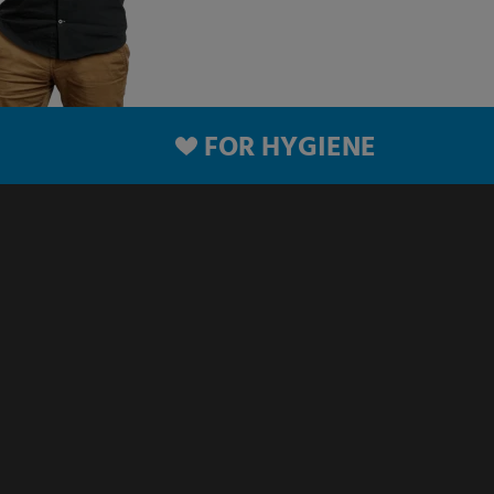
FOR HYGIENE