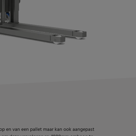
n op en van een pallet maar kan ook aangepast