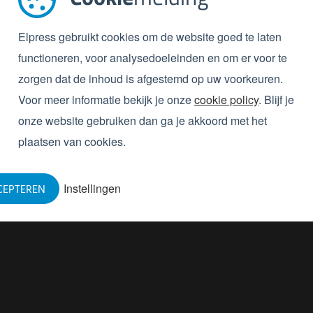
Elpress gebruikt cookies om de website goed te laten
functioneren, voor analysedoeleinden en om er voor te
zorgen dat de inhoud is afgestemd op uw voorkeuren.
Voor meer informatie bekijk je onze
cookie policy
. Blijf je
onze website gebruiken dan ga je akkoord met het
plaatsen van cookies.
Instellingen
CEPTEREN