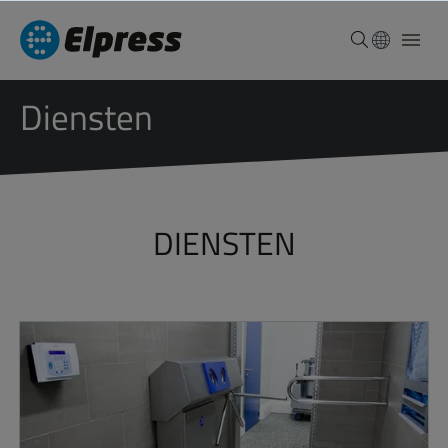
Diensten
DIENSTEN