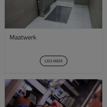
Maatwerk
LEES MEER