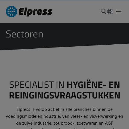
Sectoren
SPECIALIST IN
HYGIËNE- EN
REINGINGSVRAAGSTUKKEN
Elpress is volop actief in alle branches binnen de
voedingsmiddelenindustrie: van vlees- en visverwerking en
de zuivelindustrie, tot brood-, zoetwaren en AGF