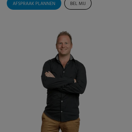
AFSPRAAK PLANNEN
BEL MIJ