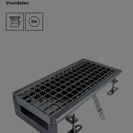
Voordelen