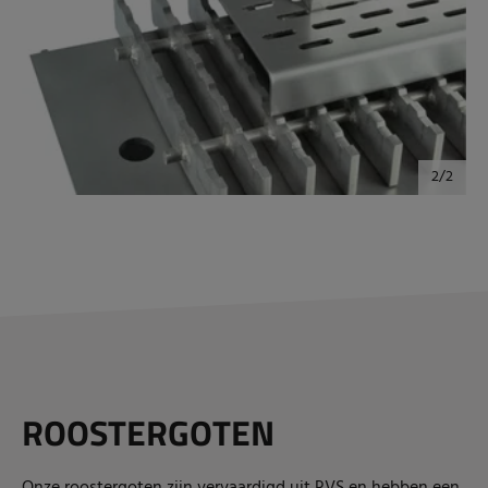
ROOSTERGOTEN