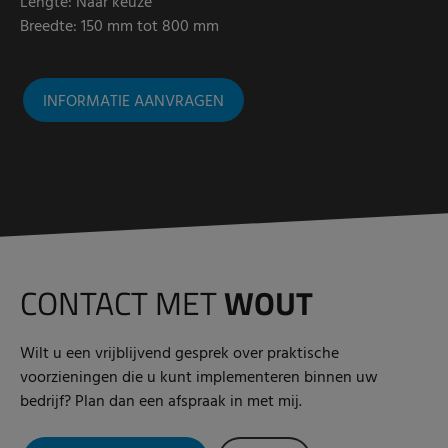
Lengte: Naar keuze
Breedte: 150 mm tot 800 mm
INFORMATIE AANVRAGEN
CONTACT MET
WOUT
Wilt u een vrijblijvend gesprek over praktische
voorzieningen die u kunt implementeren binnen uw
bedrijf? Plan dan een afspraak in met mij.