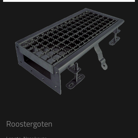
Roostergoten