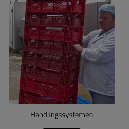
Handlingssystemen