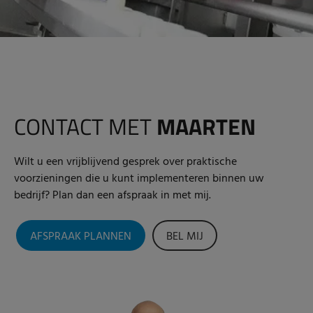
CONTACT MET
MAARTEN
Wilt u een vrijblijvend gesprek over praktische
voorzieningen die u kunt implementeren binnen uw
bedrijf? Plan dan een afspraak in met mij.
AFSPRAAK PLANNEN
BEL MIJ