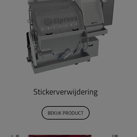
Stickerverwijdering
BEKIJK PRODUCT