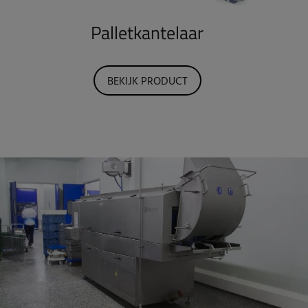
Palletkantelaar
BEKIJK PRODUCT