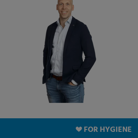
FOR HYGIENE