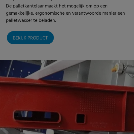
De palletkantelaar maakt het mogelijk om op een
gemakkelijke, ergonomische en verantwoorde manier een
palletwasser te beladen.
BEKIJK PRODUCT