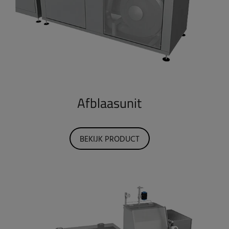
Afblaasunit
BEKIJK PRODUCT