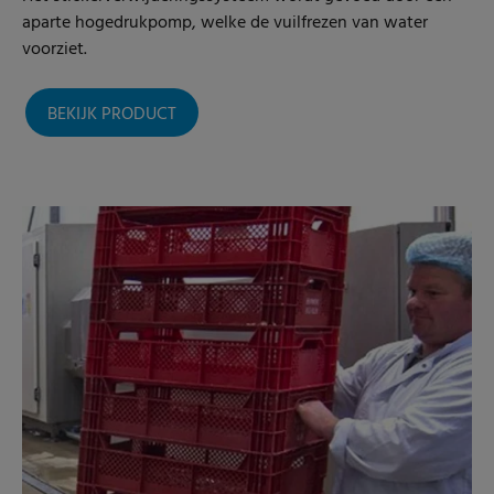
aparte hogedrukpomp, welke de vuilfrezen van water
voorziet.
BEKIJK PRODUCT