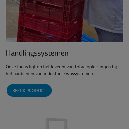
Handlingssystemen
Onze focus ligt op het leveren van totaaloplossingen bij
het aanbieden van industriële wassystemen.
BEKIJK PRODUCT