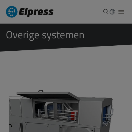
Overige systemen