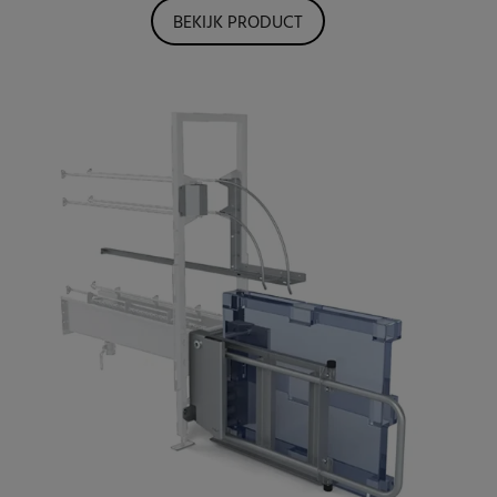
BEKIJK PRODUCT