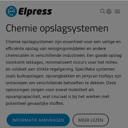
Chemie opslagsystemen
Chemie opslagsystemen zijn essentieel voor een veilige en
efficiënte opslag van reinigingsmiddelen en andere
chemicaliën in verschillende industrieën. Een goede opslag
voorkomt lekkages, minimaliseert risico's voor het milieu
en voldoet aan strikte regelgeving. Specifieke systemen
zoals bulkopslagen, opvangbakken en jerrycan trolleys zijn
ontworpen om verschillende behoeften te dekken. Deze
oplossingen zorgen voor zowel mobiliteit als
opvangcapaciteit, wat cruciaal is bij het werken met
potentieel gevaarlijke stoffen.
INFORMATIE AANVRAGEN
MEER LEZEN