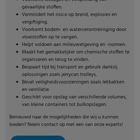
gevaarlijke stoffen.
Vermindert het risico op brand, explosies en
vergiftiging.
Voorkomt bodem- en waterverontreiniging door
vloeistoffen op te vangen.
Helpt voldoen aan milieuwetgeving en -normen.
Maakt het gemakkelijker om chemische stoffen te
organiseren en terug te vinden.
Bespaart tijd bij transport en gebruik dankzij
oplossingen zoals jerrycan trolleys.
Bevat veiligheidsvoorzieningen zoals lekbakken
en ventilatie.
Geschikt voor opslag van verschillende volumes,
van kleine containers tot bulkopslagen.
Benieuwd naar de mogelijkheden die wij u kunnen
bieden? Neem contact op met een van onze experts!