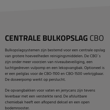
CENTRALE BULKOPSLAG
CBO
Bulkopslagsystemen zijn bestemd voor een centrale opslag
van grotere hoeveelheden reinigingsmiddelen. De CBO´s
zijn onder meer voorzien van niveaubeveiliging, een
luchtgedreven vulpomp en een lekopvangbak. Optioneel is
er een peilglas voor de CBO-1100 en CBO-1500 verkrijgbaar.
De doseerpomp werkt op perslucht.
De opvangbakken voor vaten en jerrycans zijn tevens
leverbaar met een versterkte rand. De afsluitbare
chemiebak heeft een aflopend deksel en een open
bodemrooster.