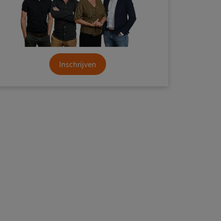
Inschrijven