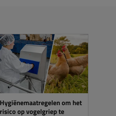
Hygiënemaatregelen om het
risico op vogelgriep te