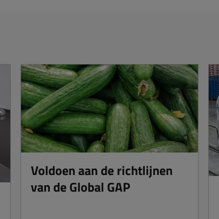
Voldoen aan de richtlijnen
van de Global GAP