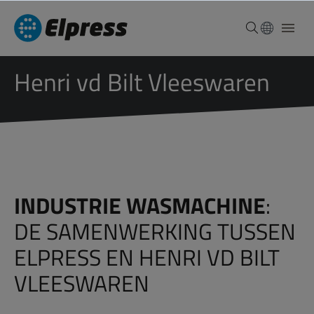
Henri vd Bilt Vleeswaren
INDUSTRIE WASMACHINE
:
DE SAMENWERKING TUSSEN
ELPRESS EN HENRI VD BILT
VLEESWAREN