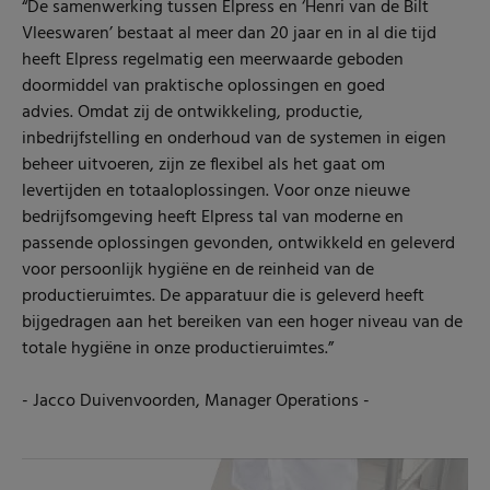
“De samenwerking tussen Elpress en ‘Henri van de Bilt
Vleeswaren’ bestaat al meer dan 20 jaar en in al die tijd
heeft Elpress regelmatig een meerwaarde geboden
doormiddel van praktische oplossingen en goed
advies. Omdat zij de ontwikkeling, productie,
inbedrijfstelling en onderhoud van de systemen in eigen
beheer uitvoeren, zijn ze flexibel als het gaat om
levertijden en totaaloplossingen. Voor onze nieuwe
bedrijfsomgeving heeft Elpress tal van moderne en
passende oplossingen gevonden, ontwikkeld en geleverd
voor persoonlijk hygiëne en de reinheid van de
productieruimtes. De apparatuur die is geleverd heeft
bijgedragen aan het bereiken van een hoger niveau van de
totale hygiëne in onze productieruimtes.”
- Jacco Duivenvoorden, Manager Operations -