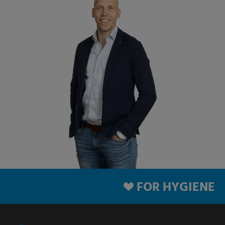
FOR HYGIENE