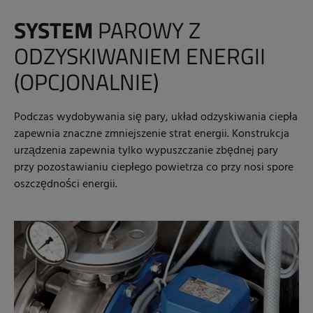
SYSTEM
PAROWY Z
ODZYSKIWANIEM ENERGII
(OPCJONALNIE)
Podczas wydobywania się pary, układ odzyskiwania ciepła
zapewnia znaczne zmniejszenie strat energii. Konstrukcja
urządzenia zapewnia tylko wypuszczanie zbędnej pary
przy pozostawianiu ciepłego powietrza co przy nosi spore
oszczędności energii.