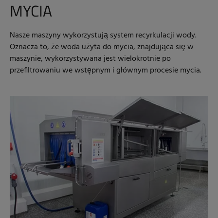
MYCIA
Nasze maszyny wykorzystują system recyrkulacji wody.
Oznacza to, że woda użyta do mycia, znajdująca się w
maszynie, wykorzystywana jest wielokrotnie po
przefiltrowaniu we wstępnym i głównym procesie mycia.