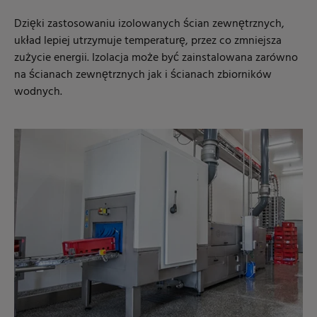
Dzięki zastosowaniu izolowanych ścian zewnętrznych,
układ lepiej utrzymuje temperaturę, przez co zmniejsza
zużycie energii. Izolacja może być zainstalowana zarówno
na ścianach zewnętrznych jak i ścianach zbiorników
wodnych.