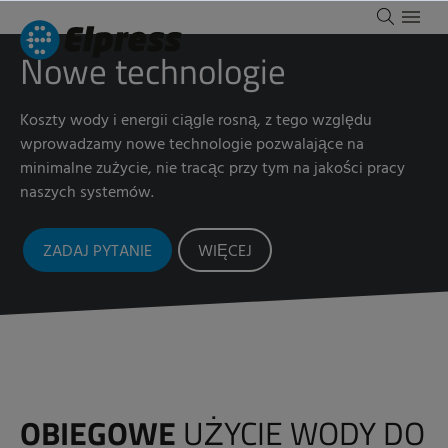
Nowe technologie
Koszty wody i energii ciągle rosną, z tego względu
wprowadzamy nowe technologie pozwalające na
minimalne zużycie, nie tracąc przy tym na jakości pracy
naszych systemów.
ZADAJ PYTANIE
WIĘCEJ
OBIEGOWE
UŻYCIE WODY DO