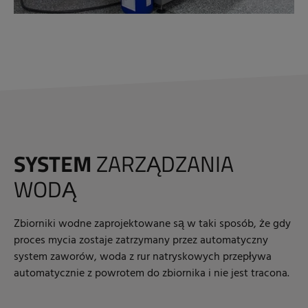
SYSTEM
ZARZĄDZANIA
WODĄ
Zbiorniki wodne zaprojektowane są w taki sposób, że gdy
proces mycia zostaje zatrzymany przez automatyczny
system zaworów, woda z rur natryskowych przepływa
automatycznie z powrotem do zbiornika i nie jest tracona.