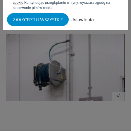
cookie
.Kontynuując przeglądanie witryny, wyrażasz zgodę na
stosowanie plików cookie.
Ustawienia
ZAAKCEPTUJ WSZYSTKIE