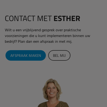
CONTACT MET
ESTHER
Wilt u een vrijblijvend gesprek over praktische
voorzieningen die u kunt implementeren binnen uw
bedrijf? Plan dan een afspraak in met mij.
AFSPRAAK MAKEN
BEL MIJ