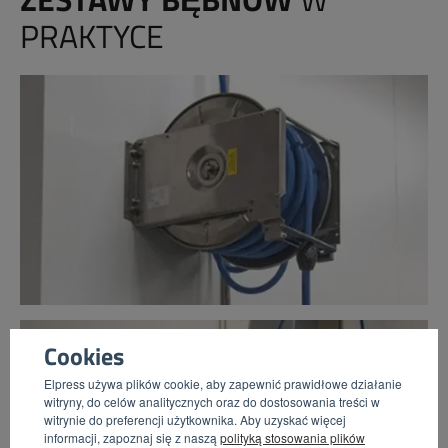
PRAKTYCE
Cookies
Elpress używa plików cookie, aby zapewnić prawidłowe działanie
witryny, do celów analitycznych oraz do dostosowania treści w
witrynie do preferencji użytkownika. Aby uzyskać więcej
informacji, zapoznaj się z naszą
polityką stosowania plików