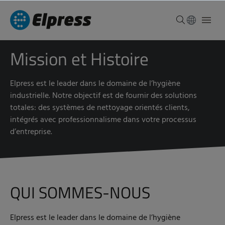
Mission et Histoire
Elpress est le leader dans le domaine de l’hygiène
industrielle. Notre objectif est de fournir des solutions
totales: des systèmes de nettoyage orientés clients,
intégrés avec professionnalisme dans votre processus
d’entreprise.
QUI SOMMES-NOUS
Elpress est le leader dans le domaine de l’hygiène