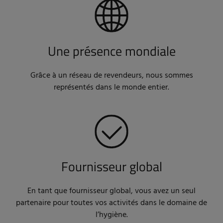
Une présence mondiale
Grâce à un réseau de revendeurs, nous sommes
représentés dans le monde entier.
Fournisseur global
En tant que fournisseur global, vous avez un seul
partenaire pour toutes vos activités dans le domaine de
l’hygiène.