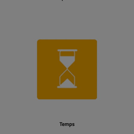
Temps