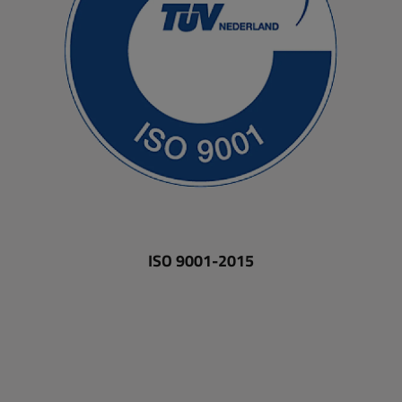
ISO 9001-2015