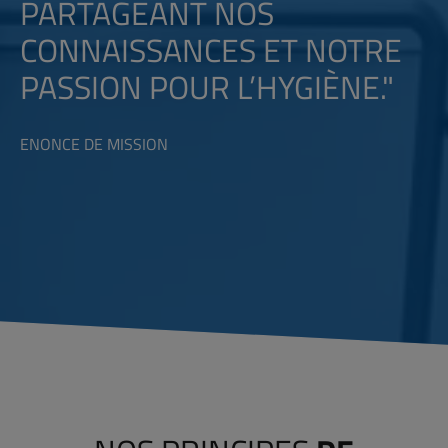
PARTAGEANT NOS
CONNAISSANCES ET NOTRE
PASSION POUR L’HYGIÈNE."
ENONCE DE MISSION