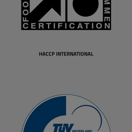
HACCP INTERNATIONAL