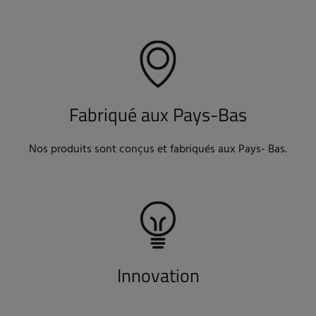
Fabriqué aux Pays-Bas
Nos produits sont conçus et fabriqués aux Pays- Bas.
Innovation