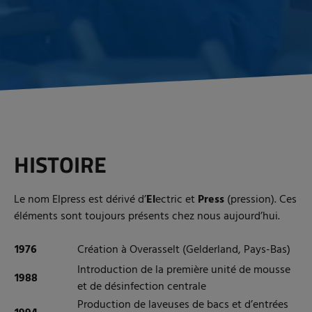
HISTOIRE
Le nom Elpress est dérivé d’
El
ectric et
Press
(pression). Ces
éléments sont toujours présents chez nous aujourd’hui.
1976
Création à Overasselt (Gelderland, Pays-Bas)
Introduction de la première unité de mousse
1988
et de désinfection centrale
Production de laveuses de bacs et d’entrées