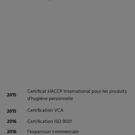
Certificat HACCP International pour les produits
2015
d’hygiène personnelle
Certification VCA
2015
2016
Certification ISO 9001
2016
l’expansion commerciale