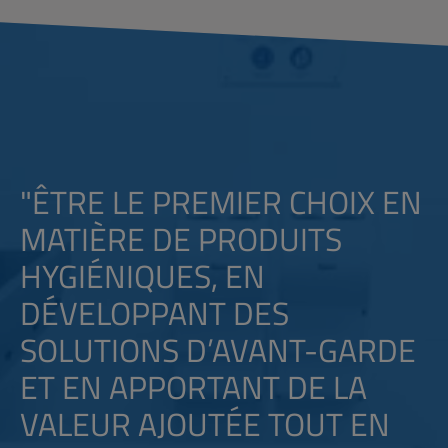
"ÊTRE LE PREMIER CHOIX EN
MATIÈRE DE PRODUITS
HYGIÉNIQUES, EN
DÉVELOPPANT DES
SOLUTIONS D’AVANT-GARDE
ET EN APPORTANT DE LA
VALEUR AJOUTÉE TOUT EN