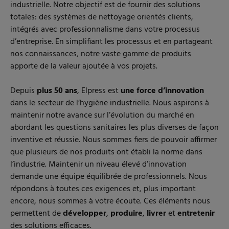
industrielle. Notre objectif est de fournir des solutions
totales: des systèmes de nettoyage orientés clients,
intégrés avec professionnalisme dans votre processus
d’entreprise. En simplifiant les processus et en partageant
nos connaissances, notre vaste gamme de produits
apporte de la valeur ajoutée à vos projets.
Depuis
plus 50 ans
, Elpress est
une force d’innovation
dans le secteur de l’hygiène industrielle. Nous aspirons à
maintenir notre avance sur l’évolution du marché en
abordant les questions sanitaires les plus diverses de façon
inventive et réussie. Nous sommes fiers de pouvoir affirmer
que plusieurs de nos produits ont établi la norme dans
l’industrie. Maintenir un niveau élevé d’innovation
demande une équipe équilibrée de professionnels. Nous
répondons à toutes ces exigences et, plus important
encore, nous sommes à votre écoute. Ces éléments nous
permettent de
développer
,
produire
,
livrer
et
entretenir
des solutions efficaces.