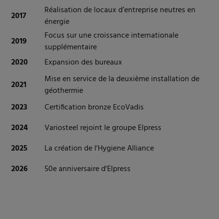
Réalisation de locaux d’entreprise neutres en
2017
énergie
Focus sur une croissance internationale
2019
supplémentaire
2020
Expansion des bureaux
Mise en service de la deuxième installation de
2021
géothermie
2023
Certification bronze EcoVadis
2024
Variosteel rejoint le groupe Elpress
2025
La création de l'Hygiene Alliance
2026
50e anniversaire d'Elpress