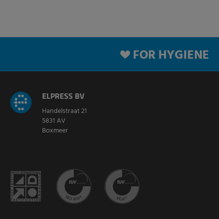
FOR HYGIENE
ELPRESS BV
Handelstraat 21
5831 AV
Boxmeer