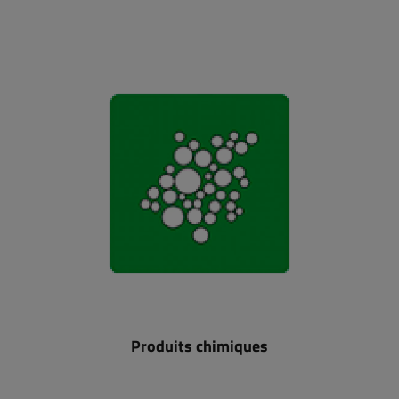
Produits chimiques