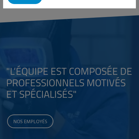
"L’ÉQUIPE EST COMPOSÉE DE
PROFESSIONNELS MOTIVÉS
ET SPÉCIALISÉS"
NOS EMPLOYÉS