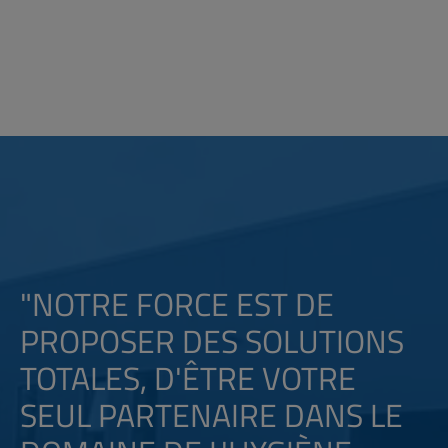
"NOTRE FORCE EST DE
PROPOSER DES SOLUTIONS
TOTALES, D'ÊTRE VOTRE
SEUL PARTENAIRE DANS LE