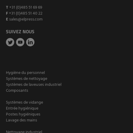
T
+31 (0)485 51 69 69
F
+31 (0)485 51 40 22
E
sales@elpress.com
SUIVEZ NOUS
Hygiène du personnel
Systèmes de nettoyage
Systèmes de laveuses industriel
Composants
Systèmes de vidange
Entrée hygiénique
Postes hygiéniques
Lavage des mains
Nettoyage industriel