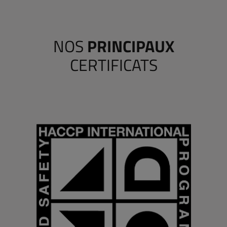
NOS
PRINCIPAUX
CERTIFICATS