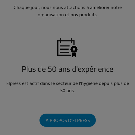
Chaque jour, nous nous attachons à améliorer notre
organisation et nos produits.
Plus de 50 ans d'expérience
Elpress est actif dans le secteur de l'hygiène depuis plus de
50 ans.
À PROPOS D'ELPRESS