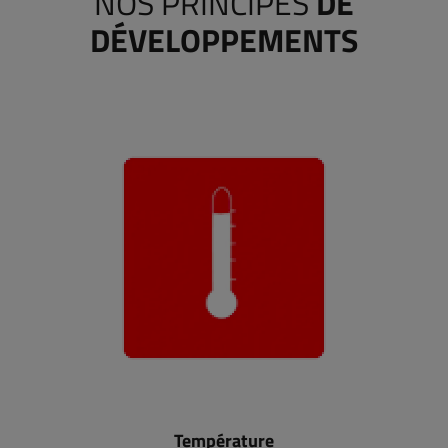
NOS PRINCIPES
DE
DÉVELOPPEMENTS
Température