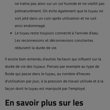
ne traîne pas alors sur un sol humide et ne vieillit pas
prématurément. On évite également que le tuyau ne
soit jeté dans un coin après utilisation et ne soit
ainsi endommagé.
Le tuyau reste toujours connecté à l'arrivée d’eau.
Les reconnexions et déconnexions constantes
réduisent la durée de vie.
Il existe bien entendu d'autres facteurs qui influent sur la
durée de vie des tuyaux. Pensez par exemple au type de
fluide qui passe dans le tuyau, au nombre d'heures
d'utilisation par jour, à la pression de travail utilisée et à la
façon dont le tuyau est manipulé par l'employé.
En savoir plus sur les