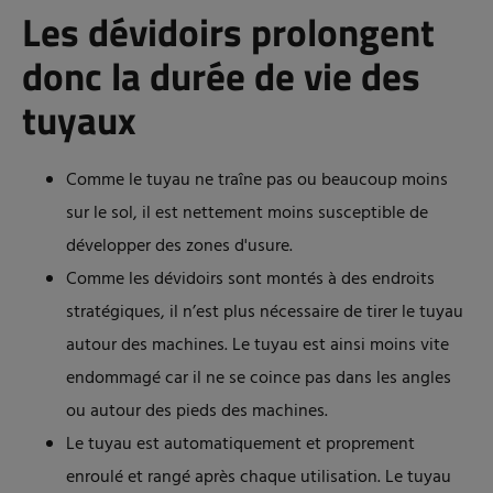
Les dévidoirs prolongent
donc la durée de vie des
tuyaux
Comme le tuyau ne traîne pas ou beaucoup moins
sur le sol, il est nettement moins susceptible de
développer des zones d'usure.
Comme les dévidoirs sont montés à des endroits
stratégiques, il n’est plus nécessaire de tirer le tuyau
autour des machines. Le tuyau est ainsi moins vite
endommagé car il ne se coince pas dans les angles
ou autour des pieds des machines.
Le tuyau est automatiquement et proprement
enroulé et rangé après chaque utilisation. Le tuyau