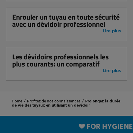
Enrouler un tuyau en toute sécurité
avec un dévidoir professionnel
Lire plus
Les dévidoirs professionnels les
plus courants: un comparatif
Lire plus
Home
/
Profitez de nos connaissances
/
Prolongez la durée
de vie des tuyaux en utilisant un dévidoir
FOR HYGIENE