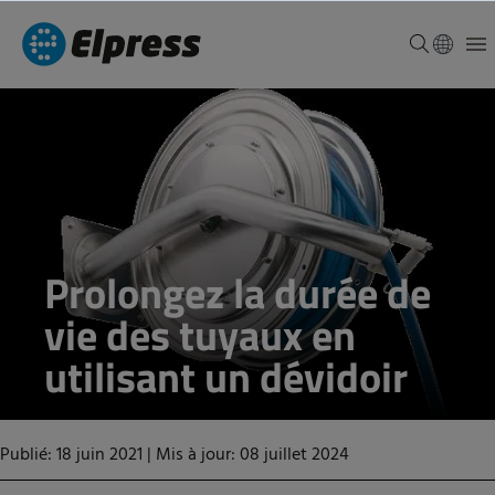
Prolongez la durée de
vie des tuyaux en
utilisant un dévidoir
Publié: 18 juin 2021
|
Mis à jour: 08 juillet 2024