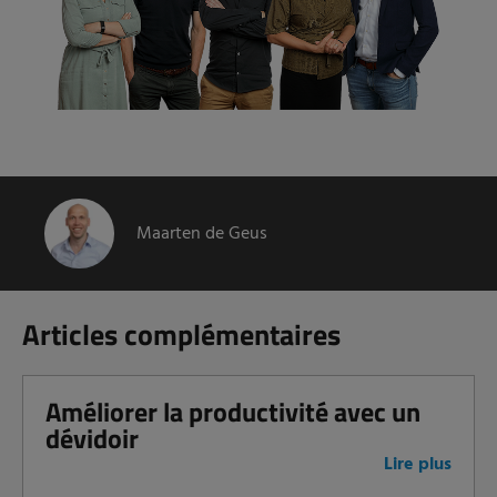
Maarten de Geus
Articles complémentaires
Améliorer la productivité avec un
dévidoir
Lire plus