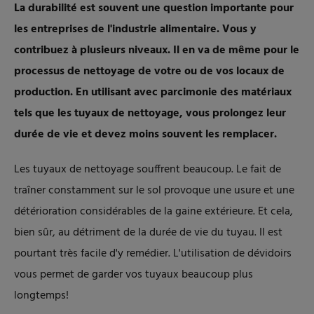
La durabilité est souvent une question importante pour
les entreprises de l'industrie alimentaire. Vous y
contribuez à plusieurs niveaux. Il en va de même pour le
processus de nettoyage de votre ou de vos locaux de
production. En utilisant avec parcimonie des matériaux
tels que les tuyaux de nettoyage, vous prolongez leur
durée de vie et devez moins souvent les remplacer.
Les tuyaux de nettoyage souffrent beaucoup. Le fait de
traîner constamment sur le sol provoque une usure et une
détérioration considérables de la gaine extérieure. Et cela,
bien sûr, au détriment de la durée de vie du tuyau. Il est
pourtant très facile d'y remédier. L'utilisation de dévidoirs
vous permet de garder vos tuyaux beaucoup plus
longtemps
!