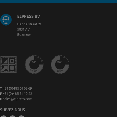
ELPRESS BV
Handelstraat 21
5831 AV
Boxmeer
T
+31 (0)485 51 69 69
F
+31 (0)485 51 40 22
E
sales@elpress.com
SUIVEZ NOUS