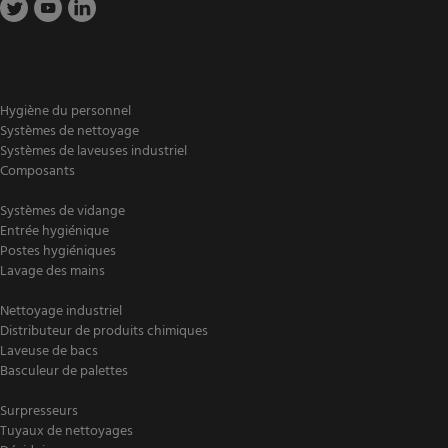
Hygiène du personnel
Systèmes de nettoyage
Systèmes de laveuses industriel
Composants
Systèmes de vidange
Entrée hygiénique
Postes hygiéniques
Lavage des mains
Nettoyage industriel
Distributeur de produits chimiques
Laveuse de bacs
Basculeur de palettes
Surpresseurs
Tuyaux de nettoyages