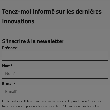
Tenez-moi informé sur les dernières
innovations
S'inscrire à la newsletter
Prénom
*
Nom
*
E-mail
*
En cliquant sur « Abbonez-vous », vous autorisez l’entreprise Elpress à stocker et
traiter les données personnelles soumises afin qu’elle vous fournisse le contenu