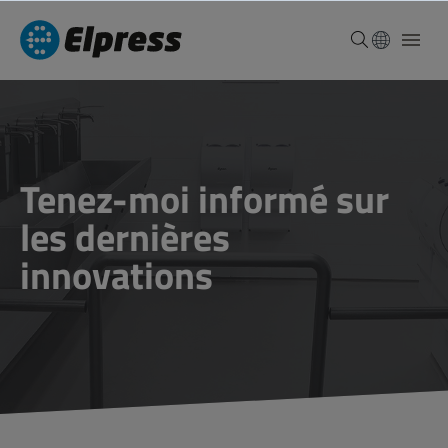
Tenez-moi informé sur
les dernières
innovations