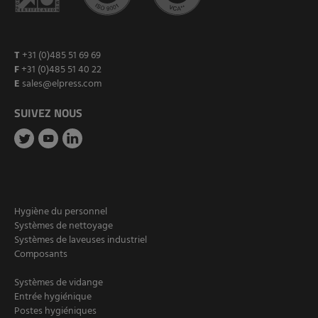
T
+31 (0)485 51 69 69
F
+31 (0)485 51 40 22
E
sales@elpress.com
SUIVEZ NOUS
Hygiène du personnel
Systèmes de nettoyage
Systèmes de laveuses industriel
Composants
Systèmes de vidange
Entrée hygiénique
Postes hygiéniques