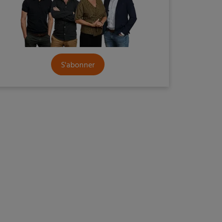
S'abonner