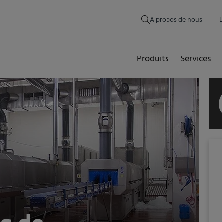
A propos de nous
Produits
Services