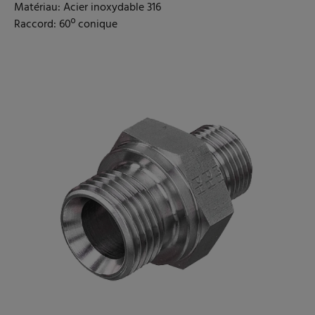
Matériau: Acier inoxydable 316
Raccord: 60º conique