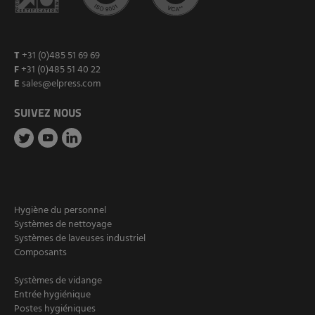
T
+31 (0)485 51 69 69
F
+31 (0)485 51 40 22
E
sales@elpress.com
SUIVEZ NOUS
Hygiène du personnel
Systèmes de nettoyage
Systèmes de laveuses industriel
Composants
Systèmes de vidange
Entrée hygiénique
Postes hygiéniques