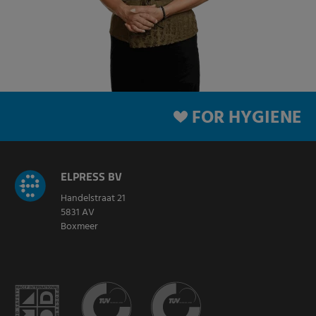
FOR HYGIENE
ELPRESS BV
Handelstraat 21
5831 AV
Boxmeer