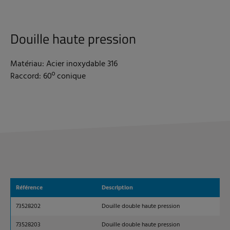
Douille haute pression
Matériau: Acier inoxydable 316
Raccord: 60º conique
Référence
Description
73528202
Douille double haute pression
73528203
Douille double haute pression