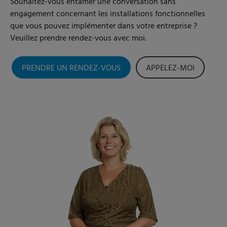
Souhaitez-vous entamer une conversation sans
engagement concernant les installations fonctionnelles
que vous pouvez implémenter dans votre entreprise ?
Veuillez prendre rendez-vous avec moi.
PRENDRE UN RENDEZ-VOUS
APPELEZ-MOI