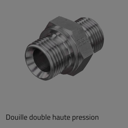
Douille double haute pression