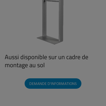
Aussi disponible sur un cadre de
montage au sol
DEMANDE D'INFORMATIONS