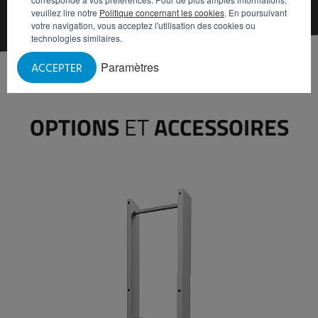
veuillez lire notre
Politique concernant les cookies
. En poursuivant
votre navigation, vous acceptez l'utilisation des cookies ou
technologies similaires.
Paramètres
ACCEPTER
OPTIONS
ET
ACCESSOIRES