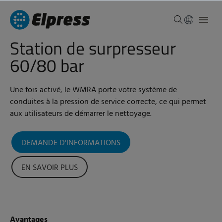
Station de surpresseur
60/80 bar
Une fois activé, le WMRA porte votre système de
conduites à la pression de service correcte, ce qui permet
aux utilisateurs de démarrer le nettoyage.
DEMANDE D'INFORMATIONS
EN SAVOIR PLUS
Avantages