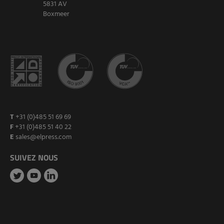
5831 AV
Boxmeer
T
+31 (0)485 51 69 69
F
+31 (0)485 51 40 22
E
sales@elpress.com
SUIVEZ NOUS