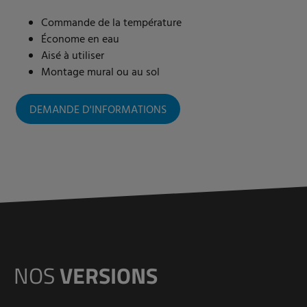
Commande de la température
Économe en eau
Aisé à utiliser
Montage mural ou au sol
DEMANDE D'INFORMATIONS
NOS
VERSIONS