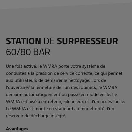
STATION
DE
SURPRESSEUR
60/80 BAR
Une fois activé, le WMRA porte votre système de
conduites à la pression de service correcte, ce qui permet
aux utilisateurs de démarrer le nettoyage. Lors de
l’ouverture/ la fermeture de l’un des robinets, le WMRA
démarre automatiquement ou passe en mode veille. Le
WMRA est aisé à entretenir, silencieux et d’un accès facile.
Le WMRA est monté en standard au mur et doté d’un
réservoir de décharge intégré.
Avantages