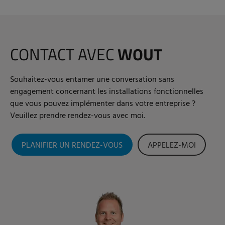
CONTACT AVEC
WOUT
Souhaitez-vous entamer une conversation sans
engagement concernant les installations fonctionnelles
que vous pouvez implémenter dans votre entreprise ?
Veuillez prendre rendez-vous avec moi.
PLANIFIER UN RENDEZ-VOUS
APPELEZ-MOI