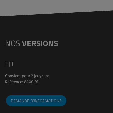
NOS
VERSIONS
EJT
Convient pour 2 jerrycans
Référence: 84001011
DEMANDE D'INFORMATIONS