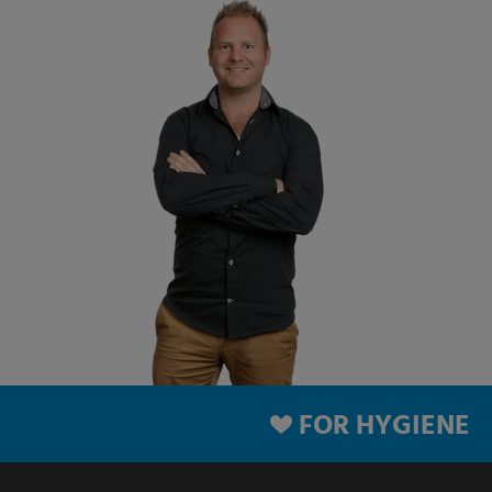
FOR HYGIENE