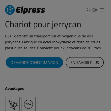
Chariot pour jerrycan
L’EJT garantit un transport sûr et hygiénique de vos
jerrycans. Fabriqué en acier inoxydable et doté de roues
plastiques solides. Convient pour 2 jerrycans de 20 litres.
DEMANDE D'INFORMATION
EN SAVOIR PLUS
Avantages