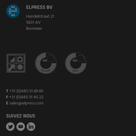
ELPRESS BV
Handelstraat 21
5831 AV
Boxmeer
T
+31 (0)485 51 69 69
F
+31 (0)485 51 40 22
E
sales@elpress.com
SUIVEZ NOUS