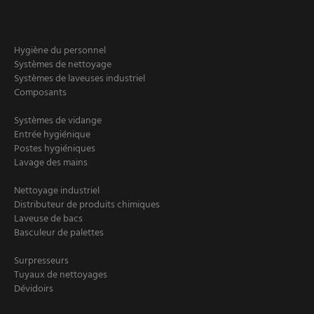
Hygiène du personnel
Systèmes de nettoyage
Systèmes de laveuses industriel
Composants
Systèmes de vidange
Entrée hygiénique
Postes hygiéniques
Lavage des mains
Nettoyage industriel
Distributeur de produits chimiques
Laveuse de bacs
Basculeur de palettes
Surpresseurs
Tuyaux de nettoyages
Dévidoirs