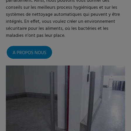
parfaitement. Ainsi, nous pouvons vous donner des
conseils sur les meilleurs process hygiéniques et sur les
systèmes de nettoyage automatiques qui peuvent y être
intégrés. En effet, vous voulez créer un environnement
sécuritaire pour les aliments, où les bactéries et les
maladies n’ont pas leur place.
A PROPOS NOUS