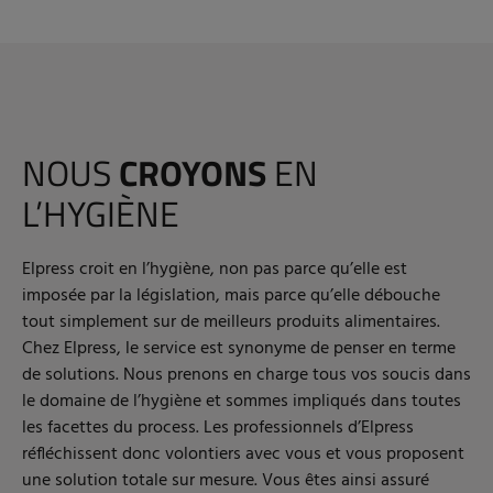
NOUS
CROYONS
EN
L’HYGIÈNE
Elpress croit en l’hygiène, non pas parce qu’elle est
imposée par la législation, mais parce qu’elle débouche
tout simplement sur de meilleurs produits alimentaires.
Chez Elpress, le service est synonyme de penser en terme
de solutions. Nous prenons en charge tous vos soucis dans
le domaine de l’hygiène et sommes impliqués dans toutes
les facettes du process. Les professionnels d’Elpress
réfléchissent donc volontiers avec vous et vous proposent
une solution totale sur mesure. Vous êtes ainsi assuré