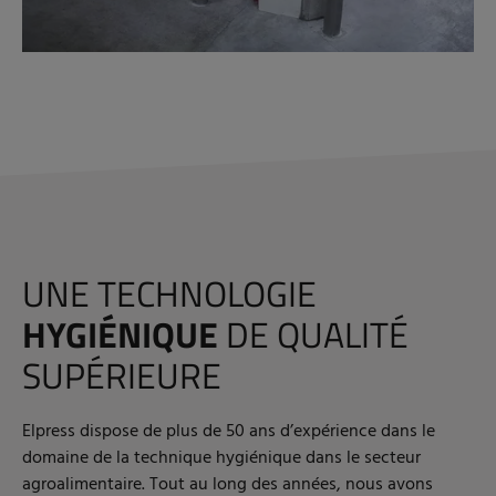
UNE TECHNOLOGIE
HYGIÉNIQUE
DE QUALITÉ
SUPÉRIEURE
Elpress dispose de plus de 50 ans d’expérience dans le
domaine de la technique hygiénique dans le secteur
agroalimentaire. Tout au long des années, nous avons