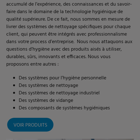
accumulé de l’expérience, des connaissances et du savoir-
faire dans le domaine de la technologie hygiénique de
qualité supérieure. De ce fait, nous sommes en mesure de
livrer des systèmes de nettoyage spécifiques pour chaque
client, qui peuvent être intégrés avec professionnalisme
dans votre process d’entreprise. Nous nous attaquons aux
questions d’hygiène avec des produits aisés à utiliser,
durables, sûrs, innovants et efficaces. Nous vous
proposons entre autres :
Des systèmes pour l’hygiène personnelle
Des systèmes de nettoyage
Des systèmes de nettoyage industriel
Des systèmes de vidange
Des composants de systèmes hygiéniques
VOIR PRODUITS