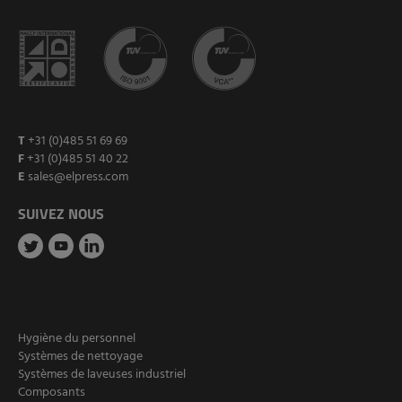
T
+31 (0)485 51 69 69
F
+31 (0)485 51 40 22
E
sales@elpress.com
SUIVEZ NOUS
Hygiène du personnel
Systèmes de nettoyage
Systèmes de laveuses industriel
Composants