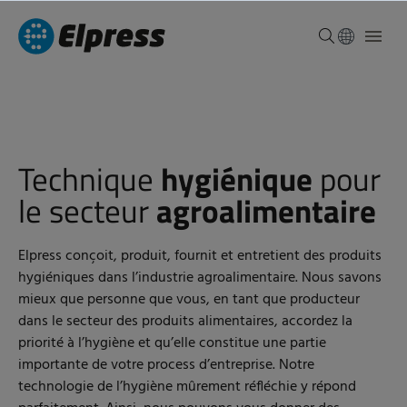
Technique
hygiénique
pour
le secteur
agroalimentaire
Elpress conçoit, produit, fournit et entretient des produits
hygiéniques dans l’industrie agroalimentaire. Nous savons
mieux que personne que vous, en tant que producteur
dans le secteur des produits alimentaires, accordez la
priorité à l’hygiène et qu’elle constitue une partie
importante de votre process d’entreprise. Notre
technologie de l’hygiène mûrement réfléchie y répond