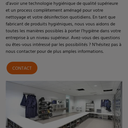
d’avoir une technologie hygiénique de qualité supérieure
et un process complètement aménagé pour votre
nettoyage et votre désinfection quotidiens. En tant que
fabricant de produits hygiéniques, nous vous aidons de
toutes les manières possibles à porter l’hygiène dans votre
entreprise à un niveau supérieur. Avez-vous des questions
ou êtes-vous intéressé par les possibilités ? N’hésitez pas à
nous contacter pour de plus amples informations.
CONTACT