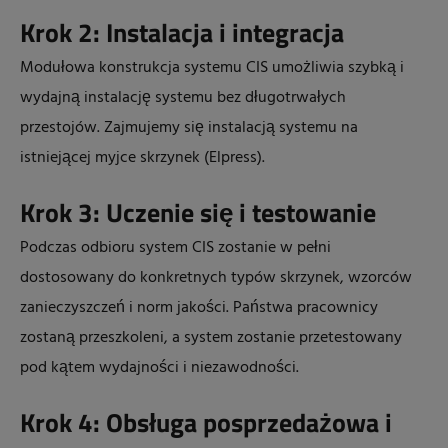
Krok 2: Instalacja i integracja
Modułowa konstrukcja systemu CIS umożliwia szybką i
wydajną instalację systemu bez długotrwałych
przestojów. Zajmujemy się instalacją systemu na
istniejącej myjce skrzynek (Elpress).
Krok 3: Uczenie się i testowanie
Podczas odbioru system CIS zostanie w pełni
dostosowany do konkretnych typów skrzynek, wzorców
zanieczyszczeń i norm jakości. Państwa pracownicy
zostaną przeszkoleni, a system zostanie przetestowany
pod kątem wydajności i niezawodności.
Krok 4: Obsługa posprzedażowa i