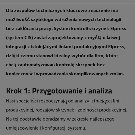
Dla zespołów technicznych kluczowe znaczenie ma
możliwość szybkiego wdrożenia nowych technologii
bez zakłócania pracy. System kontroli skrzynek Elpress
(system CIS) został zaprojektowany z myślą o łatwej
integracji z istniejącymi liniami produkcyjnymi Elpress,
dzięki czemu stanowi idealny wybór dla firm, które
chcą zautomatyzować kontrolę skrzynek bez
konieczności wprowadzania skomplikowanych zmian.
Krok 1: Przygotowanie i analiza
Nasi specjaliści rozpoczynają od analizy istniejącej linii
produkcyjnej, rodzajów skrzynek i zdolności produkcyjnej.
Na tej podstawie doradzamy w zakresie najlepszego
umiejscowienia i konfiguracji systemu.