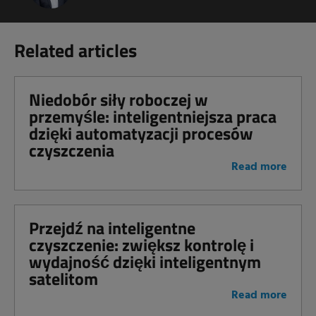
Related articles
Niedobór siły roboczej w
przemyśle: inteligentniejsza praca
dzięki automatyzacji procesów
czyszczenia
Read more
Przejdź na inteligentne
czyszczenie: zwiększ kontrolę i
wydajność dzięki inteligentnym
satelitom
Read more