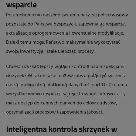
wsparcie
Po uruchomieniu naszego systemu nasz zespół serwisowy
pozostaje do Państwa dyspozycji, zapewniając wsparcie,
aktualizacje oprogramowania i ewentualne modyfikacje.
Dzięki temu mogą Państwo maksymalnie wykorzystać
swoją inwestycję i stale ulepszać procesy.
Chcesz uzyskać lepszy wgląd i kontrolę nad inspekcjami
skrzynek? W takim razie możesz łatwo połączyć system z
naszą inteligentną platformą danych eCloud. Dzięki temu
wszystkie wyniki inspekcji są rejestrowane cyfrowo, a Ty
masz dostęp do cennych danych do celów audytów,
optymalizacji procesów i zapewnienia jakości.
Inteligentna kontrola skrzynek w