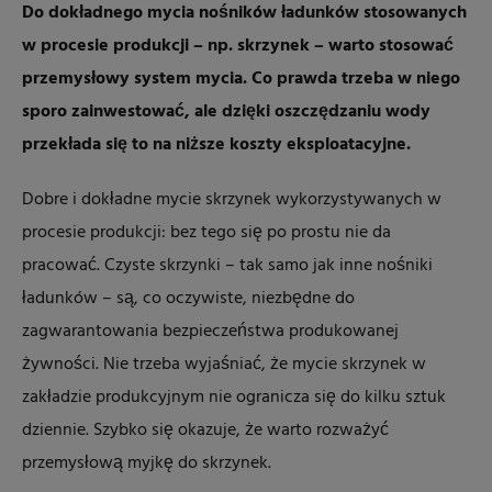
Do dokładnego mycia nośników ładunków stosowanych
w procesie produkcji – np. skrzynek – warto stosować
przemysłowy system mycia. Co prawda trzeba w niego
sporo zainwestować, ale dzięki oszczędzaniu wody
przekłada się to na niższe koszty eksploatacyjne.
Dobre i dokładne mycie skrzynek wykorzystywanych w
procesie produkcji: bez tego się po prostu nie da
pracować. Czyste skrzynki – tak samo jak inne nośniki
ładunków – są, co oczywiste, niezbędne do
zagwarantowania bezpieczeństwa produkowanej
żywności. Nie trzeba wyjaśniać, że mycie skrzynek w
zakładzie produkcyjnym nie ogranicza się do kilku sztuk
dziennie. Szybko się okazuje, że warto rozważyć
przemysłową myjkę do skrzynek.