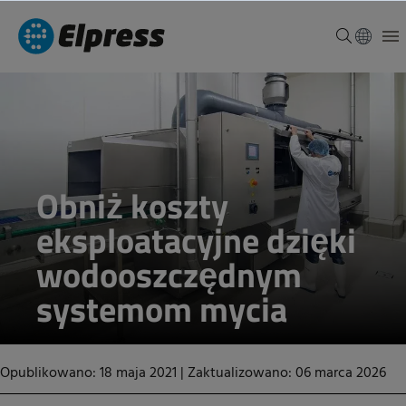
Obniż koszty
eksploatacyjne dzięki
wodooszczędnym
systemom mycia
Opublikowano: 18 maja 2021
|
Zaktualizowano: 06 marca 2026