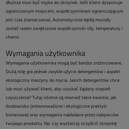
dłuższa musi być myjka do skrzynek. Jeśli klient dysponuje
ograniczonym miejscem, współczynnikiem ograniczającym
jest czas (namaczania). Automatycznie będą musiały
zostać razem zwiększone współczynniki siły, temperatury i
chemii.
Wymagania użytkownika
Wymagania użytkownika mogą być bardzo zróżnicowane.
Dużą rolę gra jednak zwykle użycie detergentów i aspekt
ekologiczny maszyny do mycia. Jakich detergentów chce
lub musi używać klient, aby uzyskać żądany stopień
czyszczenia? Tutaj istotne są również takie kwestie, jak
środowisko (zrównoważone i ekologiczne praktyki
biznesowe) oraz wymagania nakładane przez nabywców
twojego produktu. Np. czy wystarczy oczyścić skrzynkę