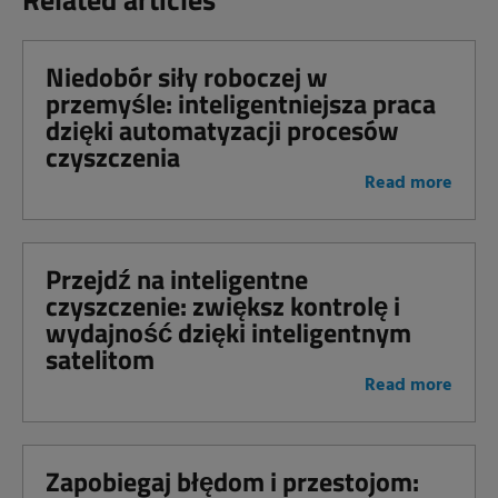
Niedobór siły roboczej w
przemyśle: inteligentniejsza praca
dzięki automatyzacji procesów
czyszczenia
Read more
Przejdź na inteligentne
czyszczenie: zwiększ kontrolę i
wydajność dzięki inteligentnym
satelitom
Read more
Zapobiegaj błędom i przestojom: