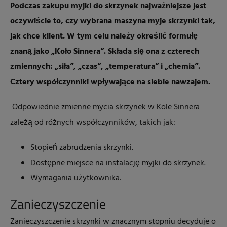
Podczas zakupu myjki do skrzynek najważniejsze jest
oczywiście to, czy wybrana maszyna myje skrzynki tak,
jak chce klient. W tym celu należy określić formułę
znaną jako „Koło Sinnera”. Składa się ona z czterech
zmiennych: „siła”, „czas”, „temperatura” i „chemia”.
Cztery współczynniki wpływające na siebie nawzajem.
Odpowiednie zmienne mycia skrzynek w Kole Sinnera
zależą od różnych współczynników, takich jak:
Stopień zabrudzenia skrzynki.
Dostępne miejsce na instalację myjki do skrzynek.
Wymagania użytkownika.
Zanieczyszczenie
Zanieczyszczenie skrzynki w znacznym stopniu decyduje o