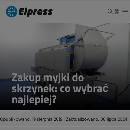
Zakup myjki do
skrzynek: co wybrać
najlepiej?
Opublikowano: 19 sierpnia 2019
|
Zaktualizowano: 08 lipca 2024