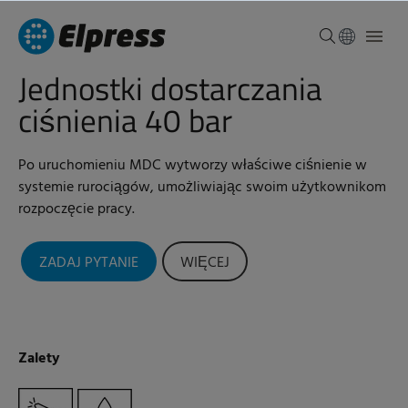
Jednostki dostarczania
ciśnienia 40 bar
Po uruchomieniu MDC wytworzy właściwe ciśnienie w
systemie rurociągów, umożliwiając swoim użytkownikom
rozpoczęcie pracy.
ZADAJ PYTANIE
WIĘCEJ
Zalety