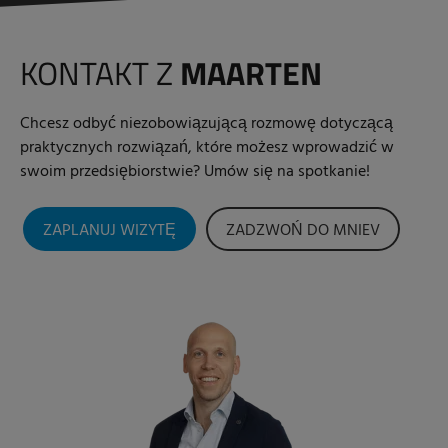
KONTAKT Z
MAARTEN
Chcesz odbyć niezobowiązującą rozmowę dotyczącą
praktycznych rozwiązań, które możesz wprowadzić w
swoim przedsiębiorstwie? Umów się na spotkanie!
ZAPLANUJ WIZYTĘ
ZADZWOŃ DO MNIEV