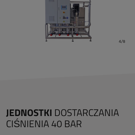
JEDNOSTKI
DOSTARCZANIA
CIŚNIENIA 40 BAR