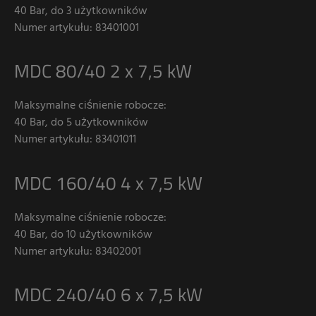
40 Bar, do 3 użytkowników
Numer artykułu: 83401001
MDC 80/40 2 x 7,5 kW
Maksymalne ciśnienie robocze:
40 Bar, do 5 użytkowników
Numer artykułu: 83401011
MDC 160/40 4 x 7,5 kW
Maksymalne ciśnienie robocze:
40 Bar, do 10 użytkowników
Numer artykułu: 83402001
MDC 240/40 6 x 7,5 kW