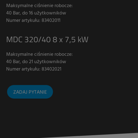
Maksymalne ciśnienie robocze:
40 Bar, do 16 użytkowników
Numer artykułu: 83402011
MDC 320/40 8 x 7,5 kW
Maksymalne ciśnienie robocze:
40 Bar, do 21 użytkowników
Numer artykułu: 83402021
ZADAJ PYTANIE