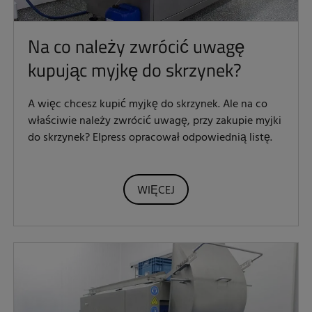
Na co należy zwrócić uwagę
kupując myjkę do skrzynek?
A więc chcesz kupić myjkę do skrzynek. Ale na co
właściwie należy zwrócić uwagę, przy zakupie myjki
do skrzynek? Elpress opracował odpowiednią listę.
WIĘCEJ