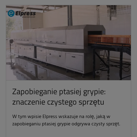
Zapobieganie ptasiej grypie:
znaczenie czystego sprzętu
W tym wpisie Elpress wskazuje na rolę, jaką w
zapobieganiu ptasiej grypie odgrywa czysty sprzęt.