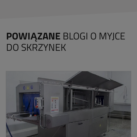
POWIĄZANE
BLOGI O MYJCE
DO SKRZYNEK