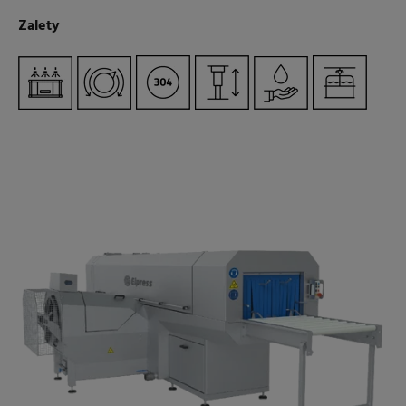
Zalety