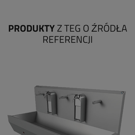
PRODUKTY
Z TEG O ŹRÓDŁA
REFERENCJI