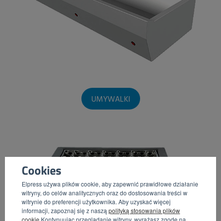
UMYWALKI
Cookies
Elpress używa plików cookie, aby zapewnić prawidłowe działanie
witryny, do celów analitycznych oraz do dostosowania treści w
witrynie do preferencji użytkownika. Aby uzyskać więcej
informacji, zapoznaj się z naszą
polityką stosowania plików
cookie
.Kontynuując przeglądanie witryny, wyrażasz zgodę na