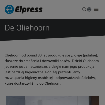
De Oliehoorn
Oliehoorn od ponad 30 lat produkuje sosy, oleje (jadalne),
tłuszcze do smażenia i dozowniki sosów. Dzięki Oliehoorn
jedzenie jest smaczniejsze, a dzięki nam jego produkcja
jest bardziej higieniczna. Poniżej prezentujemy
rozwiązania higieny osobistej i odprowadzania ścieków,
które dostarczyliśmy do Oliehoorn.