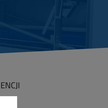
ENCJI