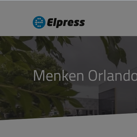
Menken Orland