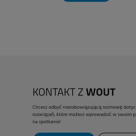
KONTAKT Z
WOUT
Chcesz odbyć niezobowiązującą rozmowę dotyc
rozwiązań, które możesz wprowadzić w swoim p
na spotkanie!