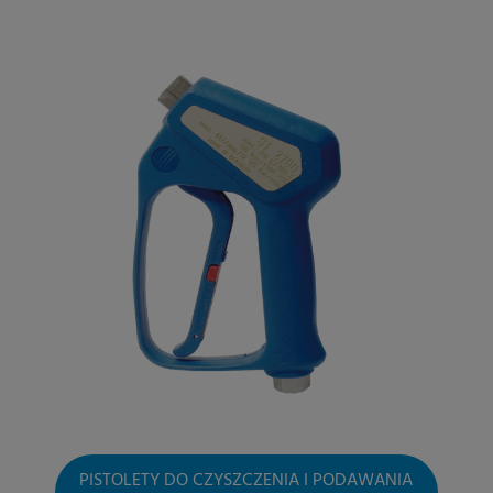
PISTOLETY DO CZYSZCZENIA I PODAWANIA