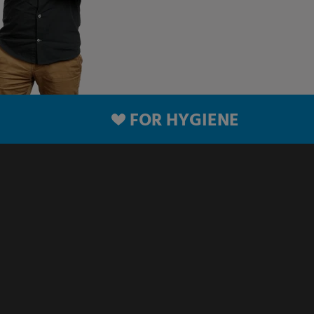
FOR HYGIENE