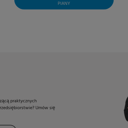
PIANY
zącą praktycznych
rzedsiębiorstwie? Umów się