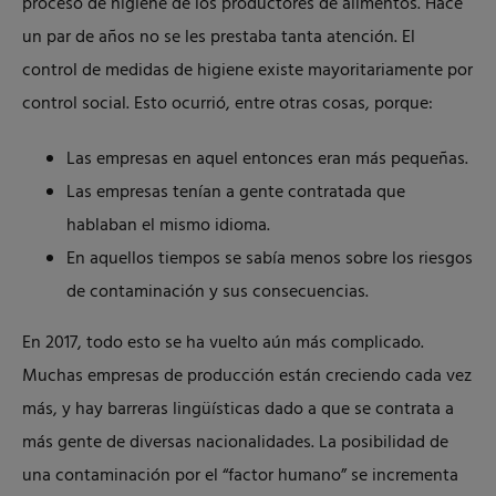
proceso de higiene de los productores de alimentos. Hace
un par de años no se les prestaba tanta atención. El
control de medidas de higiene existe mayoritariamente por
control social. Esto ocurrió, entre otras cosas, porque:
Las empresas en aquel entonces eran más pequeñas.
Las empresas tenían a gente contratada que
hablaban el mismo idioma.
En aquellos tiempos se sabía menos sobre los riesgos
de contaminación y sus consecuencias.
En 2017, todo esto se ha vuelto aún más complicado.
Muchas empresas de producción están creciendo cada vez
más, y hay barreras lingüísticas dado a que se contrata a
más gente de diversas nacionalidades. La posibilidad de
una contaminación por el “factor humano” se incrementa