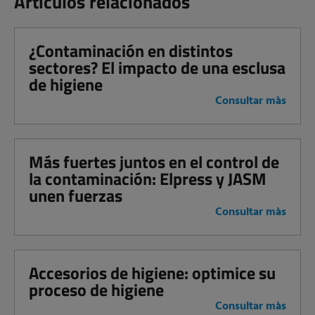
Artículos relacionados
¿Contaminación en distintos
sectores? El impacto de una esclusa
de higiene
Consultar màs
Más fuertes juntos en el control de
la contaminación: Elpress y JASM
unen fuerzas
Consultar màs
Accesorios de higiene: optimice su
proceso de higiene
Consultar màs