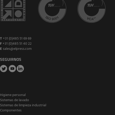
T
+31 (0)485 51 69 69
F
+31 (0)485 51 40 22
E
sales@elpress.com
SEGUIRNOS
Higiene personal
Sistemas de lavado
Sistemas de limpieza industrial
Componentes