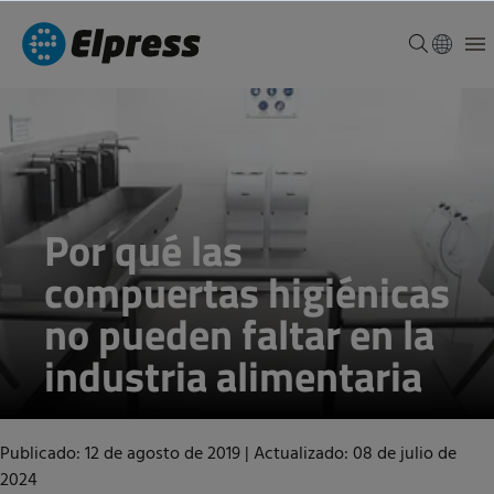
Por qué las
compuertas higiénicas
no pueden faltar en la
industria alimentaria
Publicado: 12 de agosto de 2019
|
Actualizado: 08 de julio de
2024