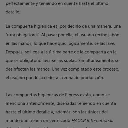
perfectamente y teniendo en cuenta hasta el último
detalle.
La compuerta higiénica es, por decirlo de una manera, una
“ruta obligatoria”. Al pasar por ella, el usuario recibe jabón
en las manos, lo que hace que, lógicamente, se las lave.
Después, se llega a la última parte de la compuerta en la
que es obligatorio lavarse las suelas. Simultáneamente, se
desinfectan las manos. Una vez completado este proceso,
el usuario puede acceder a la zona de producción.
Las compuertas higiénicas de Elpress están, como se
menciona anteriormente, diseñadas teniendo en cuenta
hasta el último detalle y, además, son las únicas del
mundo que tienen un certificado
HACCP International
.