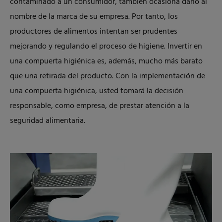
contaminado a un consumidor, también ocasiona daño al
nombre de la marca de su empresa. Por tanto, los
productores de alimentos intentan ser prudentes
mejorando y regulando el proceso de higiene. Invertir en
una compuerta higiénica es, además, mucho más barato
que una retirada del producto. Con la implementación de
una compuerta higiénica, usted tomará la decisión
responsable, como empresa, de prestar atención a la
seguridad alimentaria.