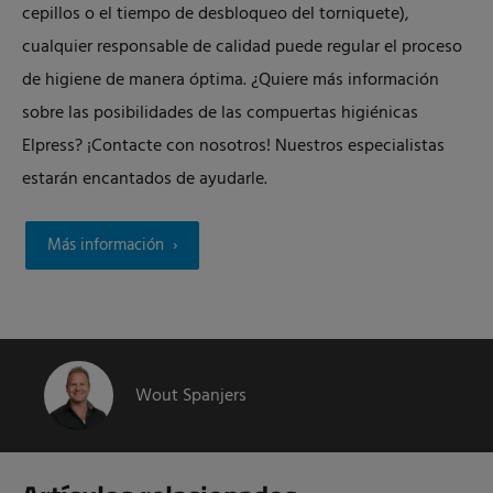
cepillos o el tiempo de desbloqueo del torniquete),
cualquier responsable de calidad puede regular el proceso
de higiene de manera óptima.
¿Quiere más información
sobre las posibilidades de las compuertas higiénicas
Elpress?
¡Contacte con nosotros! Nuestros especialistas
estarán encantados de ayudarle.
Más información
Wout Spanjers