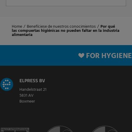
Home
/
Benefíciese de nuestros conocimientos
/
Por qué
las compuertas higiénicas no pueden faltar en la industria
alimentaria
FOR HYGIENE
ELPRESS BV
Handelstraat 21
5831 AV
Boxmeer