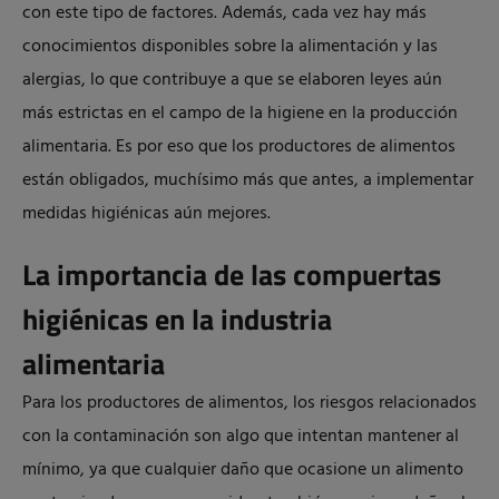
con este tipo de factores. Además, cada vez hay más
conocimientos disponibles sobre la alimentación y las
alergias, lo que contribuye a que se elaboren leyes aún
más estrictas en el campo de la higiene en la producción
alimentaria. Es por eso que los productores de alimentos
están obligados, muchísimo más que antes, a implementar
medidas higiénicas aún mejores.
La importancia de las compuertas
higiénicas en la industria
alimentaria
Para los productores de alimentos, los riesgos relacionados
con la contaminación son algo que intentan mantener al
mínimo, ya que cualquier daño que ocasione un alimento