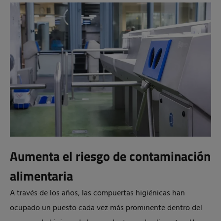
Aumenta el riesgo de contaminación
alimentaria
A través de los años, las compuertas higiénicas han
ocupado un puesto cada vez más prominente dentro del