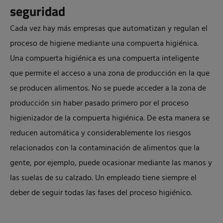
seguridad
Cada vez hay más empresas que automatizan y regulan el
proceso de higiene mediante una compuerta higiénica.
Una compuerta higiénica es una compuerta inteligente
que permite el acceso a una zona de producción en la que
se producen alimentos. No se puede acceder a la zona de
producción sin haber pasado primero por el proceso
higienizador de la compuerta higiénica. De esta manera se
reducen automática y considerablemente los riesgos
relacionados con la contaminación de alimentos que la
gente, por ejemplo, puede ocasionar mediante las manos y
las suelas de su calzado. Un empleado tiene siempre el
deber de seguir todas las fases del proceso higiénico.