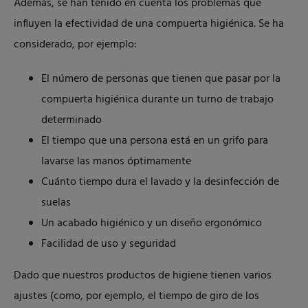
Además, se han tenido en cuenta los problemas que
influyen la efectividad de una compuerta higiénica. Se ha
considerado, por ejemplo:
El número de personas que tienen que pasar por la
compuerta higiénica durante un turno de trabajo
determinado
El tiempo que una persona está en un grifo para
lavarse las manos óptimamente
Cuánto tiempo dura el lavado y la desinfección de
suelas
Un acabado higiénico y un diseño ergonómico
Facilidad de uso y seguridad
Dado que nuestros productos de higiene tienen varios
ajustes (como, por ejemplo, el tiempo de giro de los