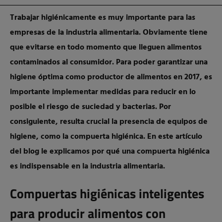
Trabajar higiénicamente es muy importante para las
empresas de la industria alimentaria. Obviamente tiene
que evitarse en todo momento que lleguen alimentos
contaminados al consumidor. Para poder garantizar una
higiene óptima como productor de alimentos en 2017, es
importante implementar medidas para reducir en lo
posible el riesgo de suciedad y bacterias. Por
consiguiente, resulta crucial la presencia de equipos de
higiene, como la compuerta higiénica. En este artículo
del blog le explicamos por qué una compuerta higiénica
es indispensable en la industria alimentaria.
Compuertas higiénicas inteligentes
para producir alimentos con