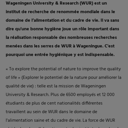
Wageningen University & Research (WUR) est un
institut de recherche de renommée mondiale dans le
domaine de l’alimentation et du cadre de vie. Il va sans
dire qu'une bonne hygiène joue un rôle important dans
la réalisation responsable des nombreuses recherches
menées dans les serres de WUR à Wageningue. C'est
pourquoi une entrée hygiénique y est indispensable.
« To explore the potential of nature to improve the quality
of life » (Explorer le potentiel de la nature pour améliorer la
qualité de vie) : telle est la mission de Wageningen
University & Research. Plus de 6500 employés et 12 000
étudiants de plus de cent nationalités différentes
travaillent au sein de WUR dans le domaine de
l'alimentation saine et du cadre de vie. La force de WUR