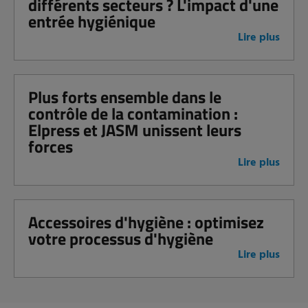
différents secteurs ? L'impact d'une
entrée hygiénique
Lire plus
Plus forts ensemble dans le
contrôle de la contamination :
Elpress et JASM unissent leurs
forces
Lire plus
Accessoires d'hygiène : optimisez
votre processus d'hygiène
Lire plus