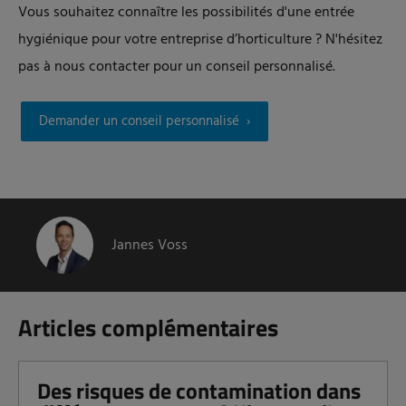
Vous souhaitez connaître les possibilités d'une entrée
hygiénique pour votre entreprise d’horticulture ? N'hésitez
pas à nous contacter pour un conseil personnalisé.
Demander un conseil personnalisé
Jannes Voss
Articles complémentaires
Des risques de contamination dans