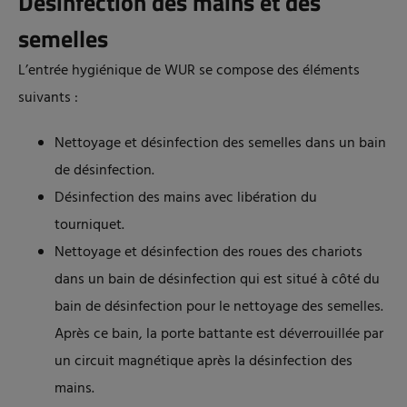
Désinfection des mains et des
semelles
L’entrée hygiénique de WUR se compose des éléments
suivants :
Nettoyage et désinfection des semelles dans un bain
de désinfection.
Désinfection des mains avec libération du
tourniquet.
Nettoyage et désinfection des roues des chariots
dans un bain de désinfection qui est situé à côté du
bain de désinfection pour le nettoyage des semelles.
Après ce bain, la porte battante est déverrouillée par
un circuit magnétique après la désinfection des
mains.