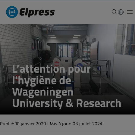
L’attention pour
l'hygiène de
Wageningen
University & Research
Publié: 10 janvier 2020
|
Mis à jour: 08 juillet 2024