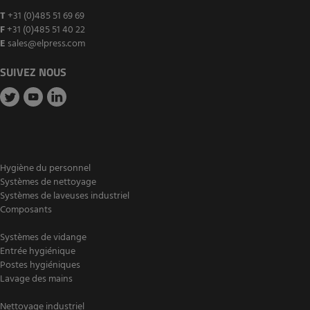
T
+31 (0)485 51 69 69
F
+31 (0)485 51 40 22
E
sales@elpress.com
SUIVEZ NOUS
Hygiène du personnel
Systèmes de nettoyage
Systèmes de laveuses industriel
Composants
Systèmes de vidange
Entrée hygiénique
Postes hygiéniques
Lavage des mains
Nettoyage industriel