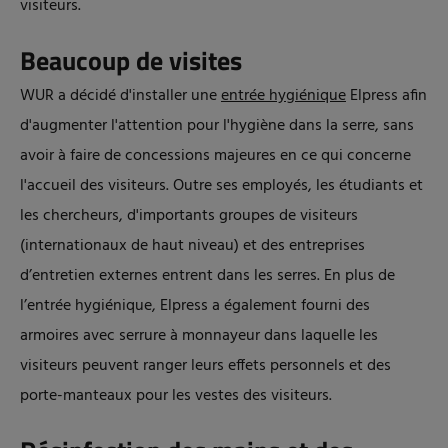
visiteurs.
Beaucoup de visites
WUR a décidé d'installer une
entrée hygiénique
Elpress afin
d'augmenter l'attention pour l'hygiène dans la serre, sans
avoir à faire de concessions majeures en ce qui concerne
l'accueil des visiteurs. Outre ses employés, les étudiants et
les chercheurs, d'importants groupes de visiteurs
(internationaux de haut niveau) et des entreprises
d’entretien externes entrent dans les serres. En plus de
l’entrée hygiénique, Elpress a également fourni des
armoires avec serrure à monnayeur dans laquelle les
visiteurs peuvent ranger leurs effets personnels et des
porte-manteaux pour les vestes des visiteurs.