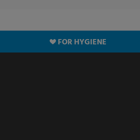
FOR HYGIENE