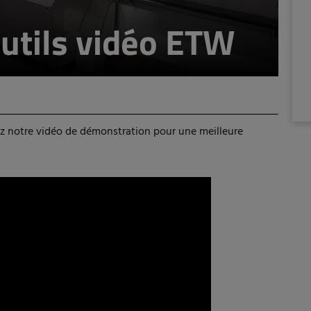
utils vidéo ETW
ez notre vidéo de démonstration pour une meilleure