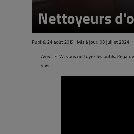
Nettoyeurs d'o
Publié: 24 août 2019
|
Mis à jour: 08 juillet 2024
Avec l'ETW, vous nettoyez les outils. Regard
vue.