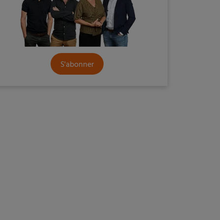
S'abonner