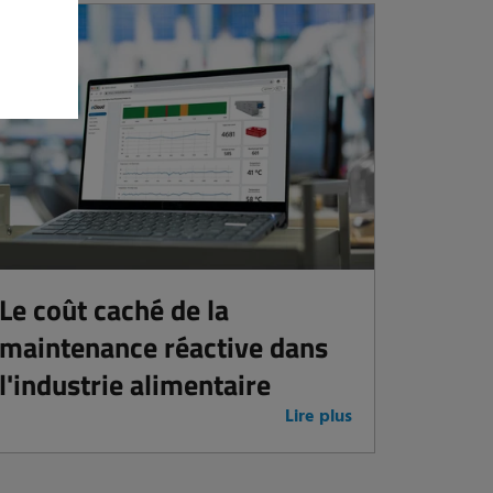
Le coût caché de la
maintenance réactive dans
l'industrie alimentaire
Lire plus