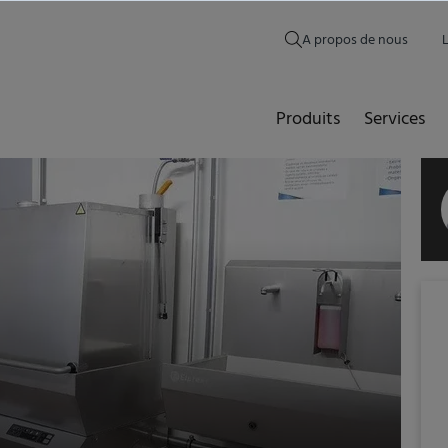
A propos de nous
Produits
Services