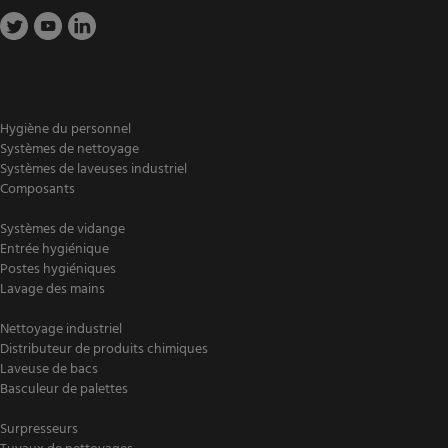
Hygiène du personnel
Systèmes de nettoyage
Systèmes de laveuses industriel
Composants
Systèmes de vidange
Entrée hygiénique
Postes hygiéniques
Lavage des mains
Nettoyage industriel
Distributeur de produits chimiques
Laveuse de bacs
Basculeur de palettes
Surpresseurs