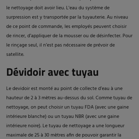
le nettoyage doit avoir lieu. L'eau du système de
surpression est y transportée par la tuyauterie. Au niveau
de ce point de commande, les employés peuvent choisir
de rincer, d’appliquer de la mousser ou de désinfecter. Pour
le rinçage seul, il n’est pas nécessaire de prévoir de
satellite.
Dévidoir avec tuyau
Le devidoir est monté au point de collecte d’eau à une
hauteur de 2 à 3 mètres au-dessus du sol. Comme tuyau de
nettoyage, on peut choisir un tuyau FDA (avec une gaine
intérieure blanche) ou un tuyau NBR (avec une gaine
intérieure noire). Le tuyau de nettoyage a une longueur
maximale de 25 à 30 mètres afin de pouvoir garantir la