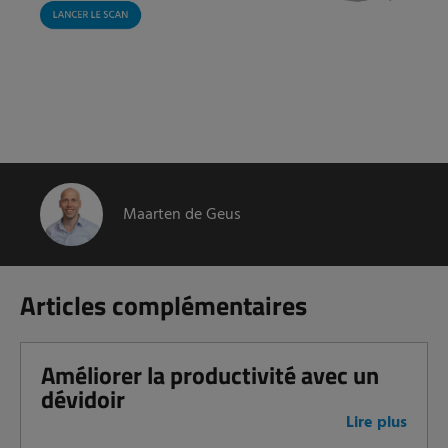
Maarten de Geus
Articles complémentaires
Améliorer la productivité avec un
dévidoir
Lire plus