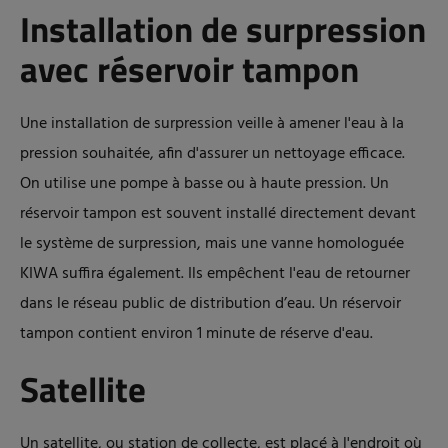
Installation de surpression
avec réservoir tampon
Une installation de surpression veille à amener l'eau à la
pression souhaitée, afin d'assurer un nettoyage efficace.
On utilise une pompe à basse ou à haute pression. Un
réservoir tampon est souvent installé directement devant
le système de surpression, mais une vanne homologuée
KIWA suffira également. Ils empêchent l'eau de retourner
dans le réseau public de distribution d’eau. Un réservoir
tampon contient environ 1 minute de réserve d'eau.
Satellite
Un satellite, ou station de collecte, est placé à l'endroit où