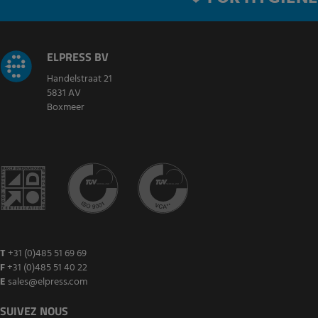
ELPRESS BV
Handelstraat 21
5831 AV
Boxmeer
T
+31 (0)485 51 69 69
F
+31 (0)485 51 40 22
E
sales@elpress.com
SUIVEZ NOUS