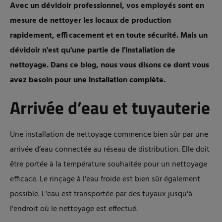
Avec un dévidoir professionnel, vos employés sont en
mesure de nettoyer les locaux de production
rapidement, efficacement et en toute sécurité. Mais un
dévidoir n'est qu'une partie de l'installation de
nettoyage. Dans ce blog, nous vous disons ce dont vous
avez besoin pour une installation complète.
Arrivée d’eau et tuyauterie
Une installation de nettoyage commence bien sûr par une
arrivée d’eau connectée au réseau de distribution. Elle doit
être portée à la température souhaitée pour un nettoyage
efficace. Le rinçage à l'eau froide est bien sûr également
possible. L'eau est transportée par des tuyaux jusqu'à
l'endroit où le nettoyage est effectué.