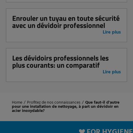
Enrouler un tuyau en toute sécurité
avec un dévidoir professionnel
Lire plus
Les dévidoirs professionnels les
plus courants: un comparatif
Lire plus
Home
/
Profitez de nos connaissances
/
Que faut-il d'autre
pour une installation de nettoyage, à part un dévidoir en
acier inoxydable?
FOR HYGIENE