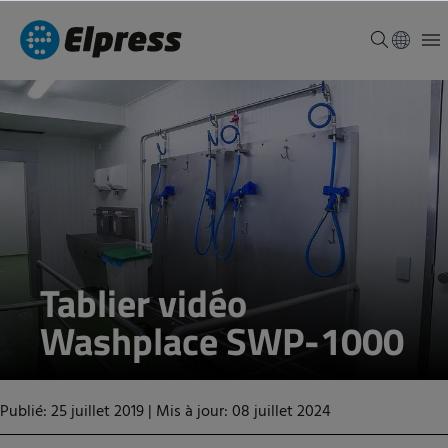
Tablier vidéo
Washplace SWP-1000
Publié: 25 juillet 2019
|
Mis à jour: 08 juillet 2024