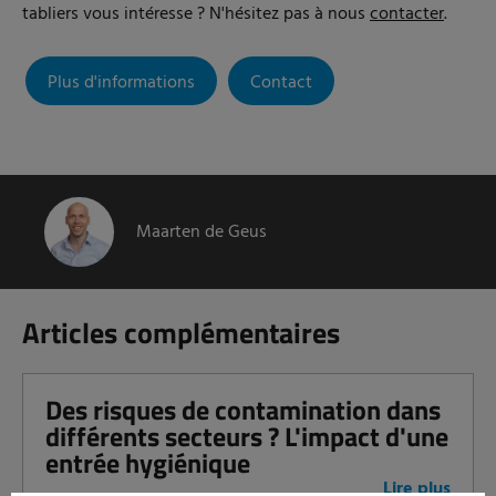
tabliers vous intéresse ? N'hésitez pas à nous
contacter
.
Plus d'informations
Contact
Maarten de Geus
Articles complémentaires
Des risques de contamination dans
différents secteurs ? L'impact d'une
entrée hygiénique
Lire plus