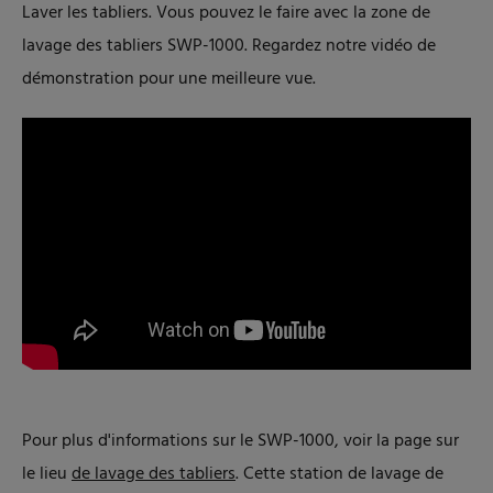
Laver les tabliers. Vous pouvez le faire avec la zone de
lavage des tabliers SWP-1000. Regardez notre vidéo de
démonstration pour une meilleure vue.
Pour plus d'informations sur le SWP-1000, voir la page sur
le lieu
de lavage des tabliers
. Cette station de lavage de