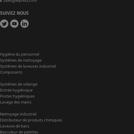
E
sales@elpress.com
SUIVEZ NOUS
Hygiène du personnel
Systèmes de nettoyage
Systèmes de laveuses industriel
Composants
Systèmes de vidange
Entrée hygiénique
Postes hygiéniques
Lavage des mains
Nettoyage industriel
Distributeur de produits chimiques
Laveuse de bacs
Basculeur de palettes