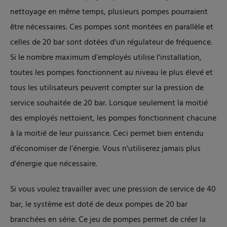
nettoyage en même temps, plusieurs pompes pourraient
être nécessaires. Ces pompes sont montées en parallèle et
celles de 20 bar sont dotées d'un régulateur de fréquence.
Si le nombre maximum d’employés utilise l'installation,
toutes les pompes fonctionnent au niveau le plus élevé et
tous les utilisateurs peuvent compter sur la pression de
service souhaitée de 20 bar. Lorsque seulement la moitié
des employés nettoient, les pompes fonctionnent chacune
à la moitié de leur puissance. Ceci permet bien entendu
d’économiser de l’énergie. Vous n'utiliserez jamais plus
d'énergie que nécessaire.
Si vous voulez travailler avec une pression de service de 40
bar, le système est doté de deux pompes de 20 bar
branchées en série. Ce jeu de pompes permet de créer la