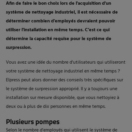
Afin de faire le bon choix lors de l'acquisition d'un
système de nettoyage industriel, il est nécessaire de
déterminer combien d'employés devraient pouvoir
utiliser l'installation en même temps. C’est ce qui
détermine la capacité requise pour le système de
surpression.
Vous avez une idée du nombre d'utilisateurs qui utiliseront
votre système de nettoyage industriel en même temps ?
Elpress peut alors donner des conseils très spécifiques sur
le système de surpression approprié. Il y a toujours une
installation sur mesure disponible, que vous nettoyiez à
deux ou à plus de dix personnes en même temps.
Plusieurs pompes
Selon le nombre d'employés qui utilisent le système de