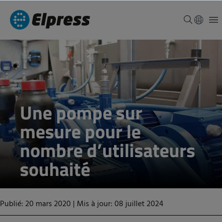
Une pompe sur
mesure pour le
nombre d’utilisateurs
souhaité
Publié: 20 mars 2020
|
Mis à jour: 08 juillet 2024