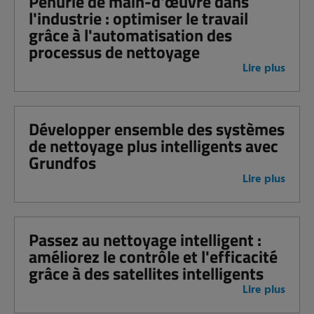
Pénurie de main-d'œuvre dans
l'industrie : optimiser le travail
grâce à l'automatisation des
processus de nettoyage
Lire plus
Développer ensemble des systèmes
de nettoyage plus intelligents avec
Grundfos
Lire plus
Passez au nettoyage intelligent :
améliorez le contrôle et l'efficacité
grâce à des satellites intelligents
Lire plus