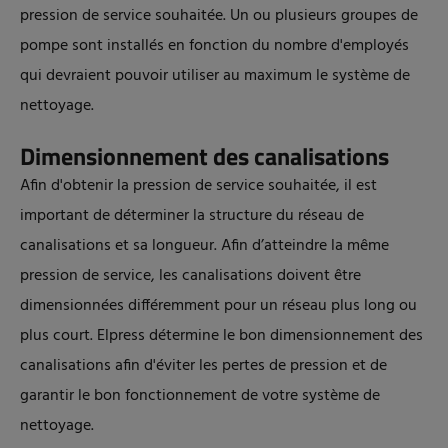
pression de service souhaitée. Un ou plusieurs groupes de
pompe sont installés en fonction du nombre d'employés
qui devraient pouvoir utiliser au maximum le système de
nettoyage.
Dimensionnement des canalisations
Afin d'obtenir la pression de service souhaitée, il est
important de déterminer la structure du réseau de
canalisations et sa longueur. Afin d’atteindre la même
pression de service, les canalisations doivent être
dimensionnées différemment pour un réseau plus long ou
plus court. Elpress détermine le bon dimensionnement des
canalisations afin d'éviter les pertes de pression et de
garantir le bon fonctionnement de votre système de
nettoyage.