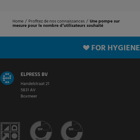
Home
/
Profitez de nos connaissances
/
Une pompe sur
mesure pour le nombre d’utilisateurs souhaité
FOR HYGIENE
ELPRESS BV
Handelstraat 21
5831 AV
Boxmeer