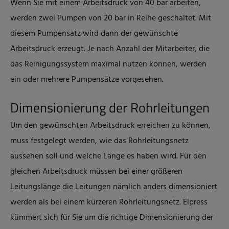
Wenn Sie mit einem Arbeitsdruck von 40 bar arbeiten,
werden zwei Pumpen von 20 bar in Reihe geschaltet. Mit
diesem Pumpensatz wird dann der gewünschte
Arbeitsdruck erzeugt. Je nach Anzahl der Mitarbeiter, die
das Reinigungssystem maximal nutzen können, werden
ein oder mehrere Pumpensätze vorgesehen.
Dimensionierung der Rohrleitungen
Um den gewünschten Arbeitsdruck erreichen zu können,
muss festgelegt werden, wie das Rohrleitungsnetz
aussehen soll und welche Länge es haben wird. Für den
gleichen Arbeitsdruck müssen bei einer größeren
Leitungslänge die Leitungen nämlich anders dimensioniert
werden als bei einem kürzeren Rohrleitungsnetz. Elpress
kümmert sich für Sie um die richtige Dimensionierung der