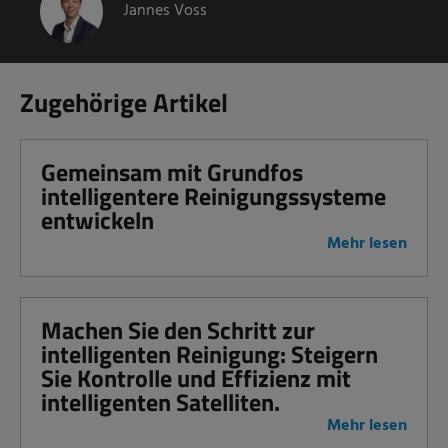
Jannes Voss
Zugehörige Artikel
Gemeinsam mit Grundfos
intelligentere Reinigungssysteme
entwickeln
Mehr lesen
Machen Sie den Schritt zur
intelligenten Reinigung: Steigern
Sie Kontrolle und Effizienz mit
intelligenten Satelliten.
Mehr lesen