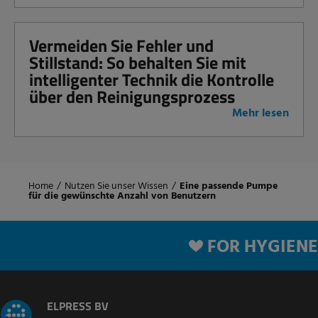
Vermeiden Sie Fehler und
Stillstand: So behalten Sie mit
intelligenter Technik die Kontrolle
über den Reinigungsprozess
Mehr lesen
Home
/
Nutzen Sie unser Wissen
/
Eine passende Pumpe
für die gewünschte Anzahl von Benutzern
FOR HYGIENE
ELPRESS BV