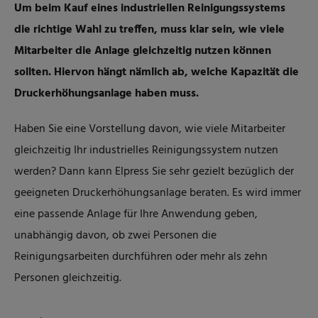
Um beim Kauf eines industriellen Reinigungssystems
die richtige Wahl zu treffen, muss klar sein, wie viele
Mitarbeiter die Anlage gleichzeitig nutzen können
sollten. Hiervon hängt nämlich ab, welche Kapazität die
Druckerhöhungsanlage haben muss.
Haben Sie eine Vorstellung davon, wie viele Mitarbeiter
gleichzeitig Ihr industrielles Reinigungssystem nutzen
werden? Dann kann Elpress Sie sehr gezielt bezüglich der
geeigneten Druckerhöhungsanlage beraten. Es wird immer
eine passende Anlage für Ihre Anwendung geben,
unabhängig davon, ob zwei Personen die
Reinigungsarbeiten durchführen oder mehr als zehn
Personen gleichzeitig.