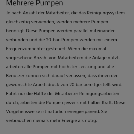
Mehrere Pumpen
Je nach Anzahl der Mitarbeiter, die das Reinigungssystem
gleichzeitig verwenden, werden mehrere Pumpen
benötigt. Diese Pumpen werden parallel miteinander
verbunden und die 20-bar-Pumpen werden mit einem
Frequenzumrichter gesteuert. Wenn die maximal
vorgesehene Anzahl von Mitarbeitern die Anlage nutzt,
arbeiten alle Pumpen mit höchster Leistung und alle
Benutzer können sich darauf verlassen, dass ihnen der
gewünschte Arbeitsdruck von 20 bar bereitgestellt wird.
Führt nur die Hälfte der Mitarbeiter Reinigungsarbeiten
durch, arbeiten die Pumpen jeweils mit halber Kraft. Diese
Vorgehensweise ist natürlich energiesparend. Sie
verbrauchen niemals mehr Energie als nötig.