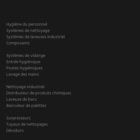
Hygiène du personnel
Systèmes de nettoyage
Systèmes de laveuses industriel
Composants
Systèmes de vidange
Entrée hygiénique
Postes hygiéniques
Lavage des mains
Nettoyage industriel
Distributeur de produits chimiques
Laveuse de bacs
Basculeur de palettes
Surpresseurs
Tuyaux de nettoyages
Dévidoirs