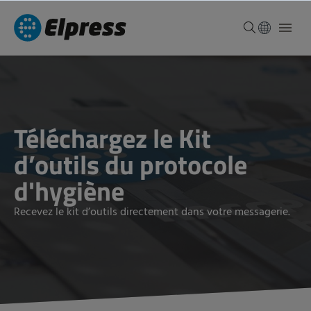
Téléchargez le Kit
d’outils du protocole
d'hygiène
Recevez le kit d’outils directement dans votre messagerie.