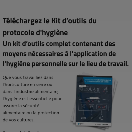
Téléchargez le Kit d’outils du
protocole d'hygiène
Un kit d’outils complet contenant des
moyens nécessaires à l'application de
l'hygiène personnelle sur le lieu de travail.
Que vous travailliez dans
l'horticulture en serre ou
dans l'industrie alimentaire,
l'hygiène est essentielle pour
assurer la sécurité
alimentaire ou la protection
de vos cultures.