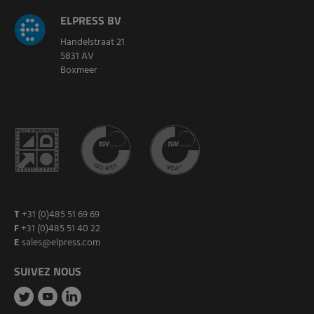
ELPRESS BV
Handelstraat 21
5831 AV
Boxmeer
T
+31 (0)485 51 69 69
F
+31 (0)485 51 40 22
E
sales@elpress.com
SUIVEZ NOUS