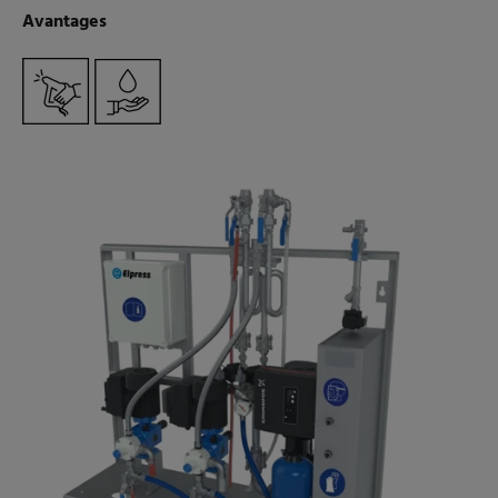
Avantages