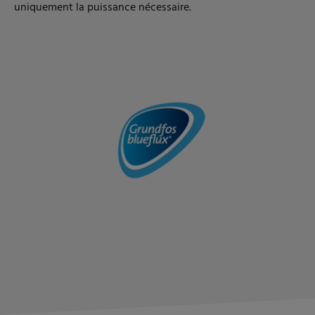
uniquement la puissance nécessaire.