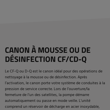
CANON À MOUSSE OU DE
DÉSINFECTION CF/CD-Q
Le CF-Q ou D-Q est le canon idéal pour des opérations de
nettoyage à la mousse ou de désinfection. Après
l’activation, le canon porte votre système de conduites à la
pression de service correcte. Lors de l’ouverture/la
fermeture de l’un des satellites, la pompe démarre
automatiquement ou passe en mode veille. L’unité
comprend un réservoir de décharge en acier inoxydable,