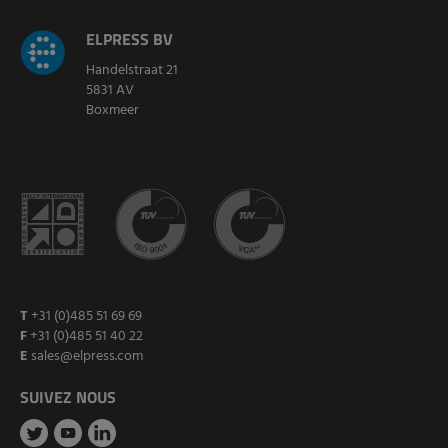
ELPRESS BV
Handelstraat 21
5831 AV
Boxmeer
T
+31 (0)485 51 69 69
F
+31 (0)485 51 40 22
E
sales@elpress.com
SUIVEZ NOUS