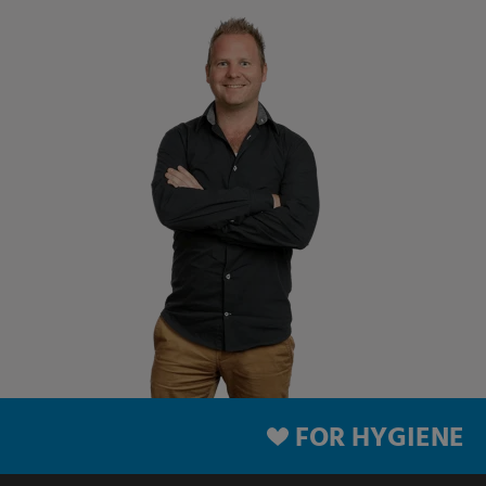
FOR HYGIENE