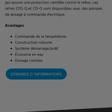
qui assure une protection certifiée contre le reflux. Les
séries CFD-Q et CD-Q sont disponibles avec des pompes
de dosage à commande électrique.
Avantages
Commande de la température
Construction robuste
Système démarrage/arrêt
Économe en eau
Dosage constan
DEMANDE D´INFORMATIONS