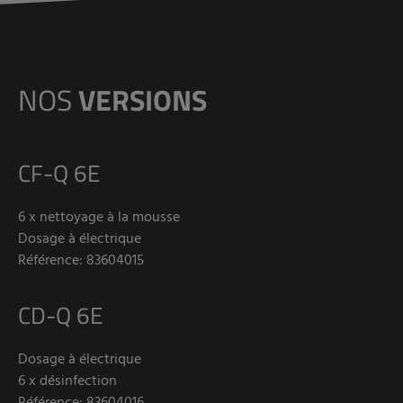
NOS
VERSIONS
CF-Q 6E
6 x nettoyage à la mousse
Dosage à électrique
Référence: 83604015
CD-Q 6E
Dosage à électrique
6 x désinfection
Référence: 83604016